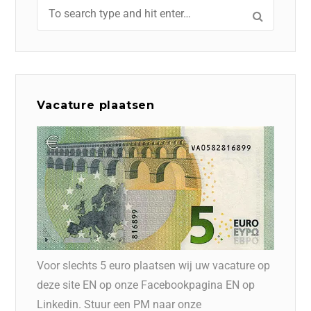
Vacature plaatsen
Voor slechts 5 euro plaatsen wij uw vacature op
deze site EN op onze Facebookpagina EN op
Linkedin. Stuur een PM naar onze