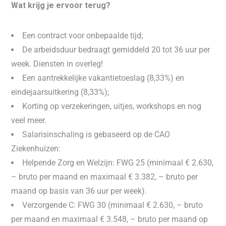
Wat krijg je ervoor terug?
Een contract voor onbepaalde tijd;
De arbeidsduur bedraagt gemiddeld 20 tot 36 uur per
week. Diensten in overleg!
Een aantrekkelijke vakantietoeslag (8,33%) en
eindejaarsuitkering (8,33%);
Korting op verzekeringen, uitjes, workshops en nog
veel meer.
Salarisinschaling is gebaseerd op de CAO
Ziekenhuizen:
Helpende Zorg en Welzijn: FWG 25 (minimaal € 2.630,
– bruto per maand en maximaal € 3.382, – bruto per
maand op basis van 36 uur per week).
Verzorgende C: FWG 30 (minimaal € 2.630, – bruto
per maand en maximaal € 3.548, – bruto per maand op