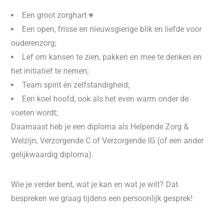
Een groot zorghart ♥
Een open, frisse en nieuwsgierige blik en liefde voor
ouderenzorg;
Lef om kansen te zien, pakken en mee te denken en
het initiatief te nemen;
Team spirit én zelfstandigheid;
Een koel hoofd, ook als het even warm onder de
voeten wordt;
Daarnaast heb je een diploma als Helpende Zorg &
Welzijn, Verzorgende C of Verzorgende IG (of een ander
gelijkwaardig diploma).
Wie je verder bent, wat je kan en wat je wilt? Dat
bespreken we graag tijdens een persoonlijk gesprek!