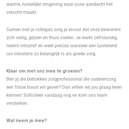
warme, huiselijke omgeving waar jouw aandacht het
verschil maakt.
Samen met je collega's zorg je ervoor dat onze bewoners
zich veilig, gezien en thuis voelen. Je werkt zelfstandig,
neemt initiatief en weet precies wanneer een luisterend
oor minstens zo belangrijk is als goede zorg.
Klaar om met ons mee te groeien?
Ben jij die betrokken zorgprofessional die ouderenzorg
een frisse boost wil geven? Dan willen wij jou graag leren
kennen! Solliciteer vandaag nog en kom ons team
versterken.
Wat neem je mee?