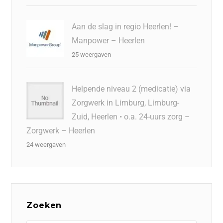
Aan de slag in regio Heerlen! –
Manpower – Heerlen
25 weergaven
Helpende niveau 2 (medicatie) via
Zorgwerk in Limburg, Limburg-
Zuid, Heerlen • o.a. 24-uurs zorg –
Zorgwerk – Heerlen
24 weergaven
Zoeken