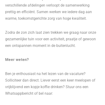
verschillende afdelingen verloopt de samenwerking
prettig en efficiënt. Samen werken we iedere dag aan
warme, toekomstgerichte zorg van hoge kwaliteit.
Zodra de zon zich laat zien trekken we graag naar onze
gezamenlijke tuin voor een activiteit, praatje of gewoon
een ontspannen moment in de buitenlucht.
Meer weten?
Ben je enthousiast na het lezen van de vacature?
Solliciteer dan direct. Liever eerst een keer meelopen of
vrijblijvend een kopje koffie drinken? Stuur ons een
Whatsappbericht of bel naar: