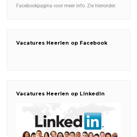
Facebookpagina voor meer info. Zie hieronder.
Vacatures Heerlen op Facebook
Vacatures Heerlen op LinkedIn