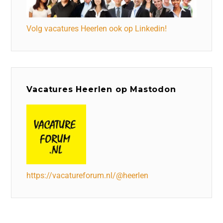
Volg vacatures Heerlen ook op Linkedin!
Vacatures Heerlen op Mastodon
https://vacatureforum.nl/@heerlen