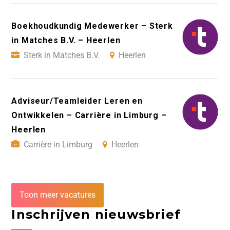
Boekhoudkundig Medewerker – Sterk
in Matches B.V. – Heerlen
Sterk in Matches B.V.
Heerlen
Adviseur/Teamleider Leren en
Ontwikkelen – Carrière in Limburg –
Heerlen
Carrière in Limburg
Heerlen
Toon meer vacatures
Inschrijven nieuwsbrief