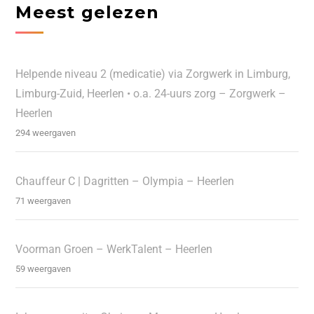
Meest gelezen
Helpende niveau 2 (medicatie) via Zorgwerk in Limburg,
Limburg-Zuid, Heerlen • o.a. 24-uurs zorg – Zorgwerk –
Heerlen
294 weergaven
Chauffeur C | Dagritten – Olympia – Heerlen
71 weergaven
Voorman Groen – WerkTalent – Heerlen
59 weergaven