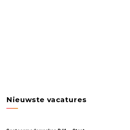
Nieuwste vacatures