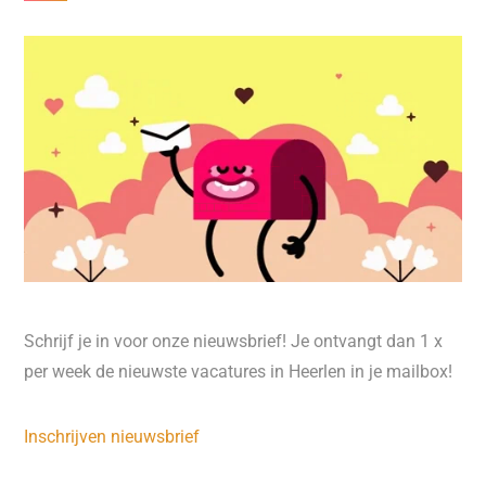
Schrijf je in voor onze nieuwsbrief! Je ontvangt dan 1 x
per week de nieuwste vacatures in Heerlen in je mailbox!
Inschrijven nieuwsbrief