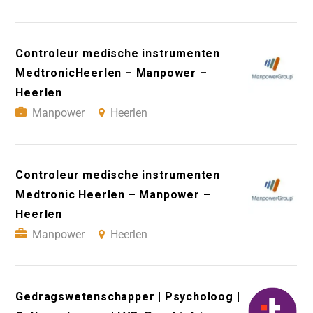
Controleur medische instrumenten
MedtronicHeerlen – Manpower –
Heerlen
Manpower
Heerlen
Controleur medische instrumenten
Medtronic Heerlen – Manpower –
Heerlen
Manpower
Heerlen
Gedragswetenschapper | Psycholoog |