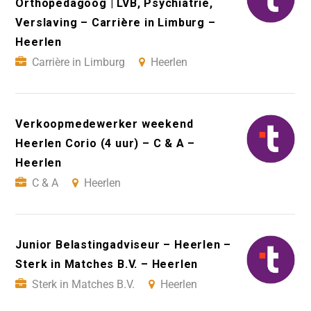
Orthopedagoog | LVB, Psychiatrie,
Verslaving – Carrière in Limburg –
Heerlen
Carrière in Limburg
Heerlen
Verkoopmedewerker weekend
Heerlen Corio (4 uur) – C & A –
Heerlen
C & A
Heerlen
Junior Belastingadviseur – Heerlen –
Sterk in Matches B.V. – Heerlen
Sterk in Matches B.V.
Heerlen