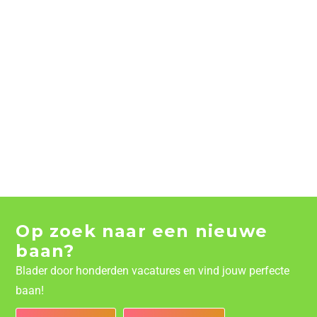
Op zoek naar een nieuwe
baan?
Blader door honderden vacatures en vind jouw perfecte
baan!