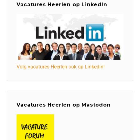
Vacatures Heerlen op LinkedIn
Volg vacatures Heerlen ook op Linkedin!
Vacatures Heerlen op Mastodon