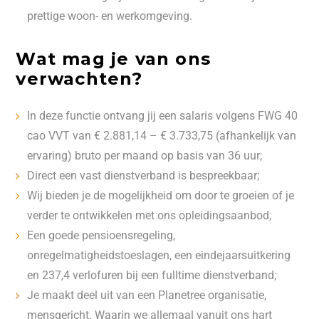
prettige woon- en werkomgeving.
Wat mag je van ons
verwachten?
In deze functie ontvang jij een salaris volgens FWG 40
cao VVT van € 2.881,14 – € 3.733,75 (afhankelijk van
ervaring) bruto per maand op basis van 36 uur;
Direct een vast dienstverband is bespreekbaar;
Wij bieden je de mogelijkheid om door te groeien of je
verder te ontwikkelen met ons opleidingsaanbod;
Een goede pensioensregeling,
onregelmatigheidstoeslagen, een eindejaarsuitkering
en 237,4 verlofuren bij een fulltime dienstverband;
Je maakt deel uit van een Planetree organisatie,
mensgericht. Waarin we allemaal vanuit ons hart