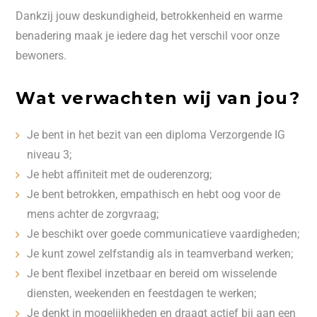
Dankzij jouw deskundigheid, betrokkenheid en warme
benadering maak je iedere dag het verschil voor onze
bewoners.
Wat verwachten wij van jou?
Je bent in het bezit van een diploma Verzorgende IG
niveau 3;
Je hebt affiniteit met de ouderenzorg;
Je bent betrokken, empathisch en hebt oog voor de
mens achter de zorgvraag;
Je beschikt over goede communicatieve vaardigheden;
Je kunt zowel zelfstandig als in teamverband werken;
Je bent flexibel inzetbaar en bereid om wisselende
diensten, weekenden en feestdagen te werken;
Je denkt in mogelijkheden en draagt actief bij aan een