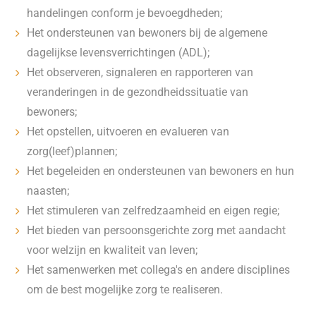
handelingen conform je bevoegdheden;
Het ondersteunen van bewoners bij de algemene
dagelijkse levensverrichtingen (ADL);
Het observeren, signaleren en rapporteren van
veranderingen in de gezondheidssituatie van
bewoners;
Het opstellen, uitvoeren en evalueren van
zorg(leef)plannen;
Het begeleiden en ondersteunen van bewoners en hun
naasten;
Het stimuleren van zelfredzaamheid en eigen regie;
Het bieden van persoonsgerichte zorg met aandacht
voor welzijn en kwaliteit van leven;
Het samenwerken met collega's en andere disciplines
om de best mogelijke zorg te realiseren.