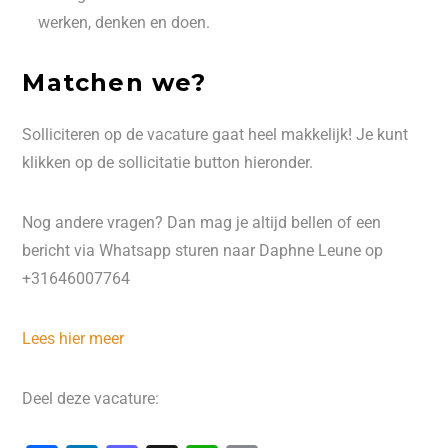
werken, denken en doen.
Matchen we?
Solliciteren op de vacature gaat heel makkelijk! Je kunt
klikken op de sollicitatie button hieronder.
Nog andere vragen? Dan mag je altijd bellen of een
bericht via Whatsapp sturen naar Daphne Leune op
+31646007764
Lees hier meer
Deel deze vacature: