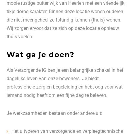
mooie rustige buitenwijk van Heerlen met een vriendelijk,
tikje dorps karakter. Binnen deze locatie wonen ouderen
die niet meer geheel zelfstandig kunnen (thuis) wonen.
Wij zorgen ervoor dat ze zich op deze locatie opnieuw
thuis voelen.
Wat ga je doen?
Als Verzorgende IG ben je een belangrijke schakel in het
dagelijks leven van onze bewoners. Je biedt
professionele zorg en begeleiding en hebt oog voor wat
iemand nodig heeft om een fijne dag te beleven.
Je werkzaamheden bestaan onder andere uit:
Het uitvoeren van verzorgende en verpleegtechnische