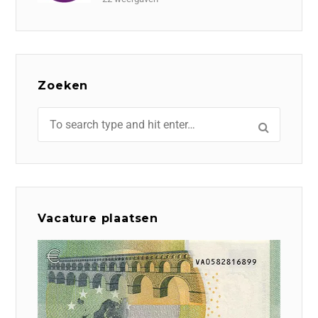
Zoeken
Vacature plaatsen