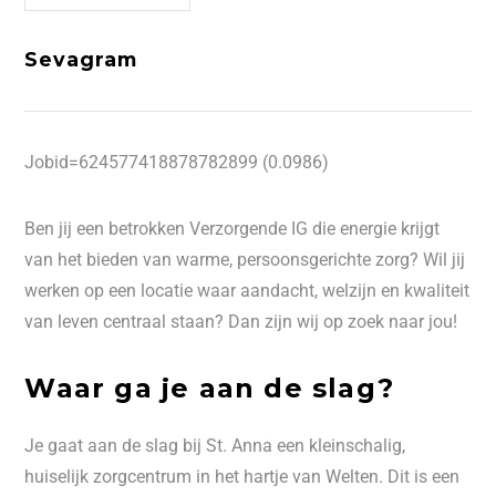
Sevagram
Jobid=624577418878782899 (0.0986)
Ben jij een betrokken Verzorgende IG die energie krijgt
van het bieden van warme, persoonsgerichte zorg? Wil jij
werken op een locatie waar aandacht, welzijn en kwaliteit
van leven centraal staan? Dan zijn wij op zoek naar jou!
Waar ga je aan de slag?
Je gaat aan de slag bij St. Anna een kleinschalig,
huiselijk zorgcentrum in het hartje van Welten. Dit is een