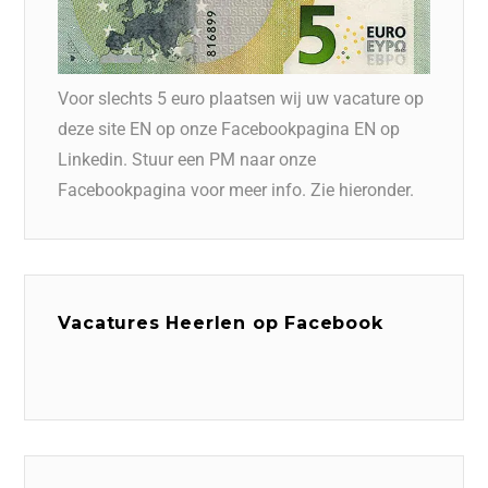
Voor slechts 5 euro plaatsen wij uw vacature op
deze site EN op onze Facebookpagina EN op
Linkedin. Stuur een PM naar onze
Facebookpagina voor meer info. Zie hieronder.
Vacatures Heerlen op Facebook