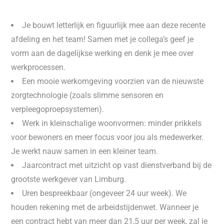
Je bouwt letterlijk en figuurlijk mee aan deze recente
afdeling en het team! Samen met je collega’s geef je
vorm aan de dagelijkse werking en denk je mee over
werkprocessen.
Een mooie werkomgeving voorzien van de nieuwste
zorgtechnologie (zoals slimme sensoren en
verpleegoproepsystemen).
Werk in kleinschalige woonvormen: minder prikkels
voor bewoners en meer focus voor jou als medewerker.
Je werkt nauw samen in een kleiner team.
Jaarcontract met uitzicht op vast dienstverband bij de
grootste werkgever van Limburg.
Uren bespreekbaar (ongeveer 24 uur week). We
houden rekening met de arbeidstijdenwet. Wanneer je
een contract hebt van meer dan 21,5 uur per week, zal je