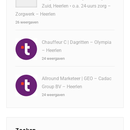
Zuid, Heerlen • o.a. 24-uurs zorg –
Zorgwerk – Heerlen
26 weergaven
Chauffeur C | Dagritten – Olympia
– Heerlen
24 weergaven
Allround Marketeer | GEO – Cadac
Group BV – Heerlen
24 weergaven