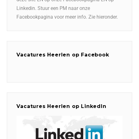
Linkedin. Stuur een PM naar onze
Facebookpagina voor meer info. Zie hieronder.
Vacatures Heerlen op Facebook
Vacatures Heerlen op LinkedIn