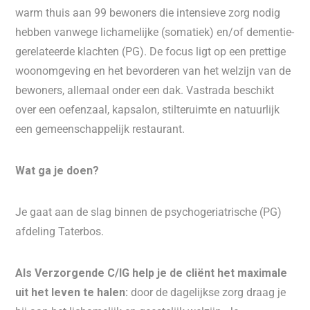
warm thuis aan 99 bewoners die intensieve zorg nodig
hebben vanwege lichamelijke (somatiek) en/of dementie-
gerelateerde klachten (PG). De focus ligt op een prettige
woonomgeving en het bevorderen van het welzijn van de
bewoners, allemaal onder een dak. Vastrada beschikt
over een oefenzaal, kapsalon, stilteruimte en natuurlijk
een gemeenschappelijk restaurant.
Wat ga je doen?
Je gaat aan de slag binnen de psychogeriatrische (PG)
afdeling Taterbos.
Als Verzorgende C/IG help je de cliënt het maximale
uit het leven te halen:
door de dagelijkse zorg draag je