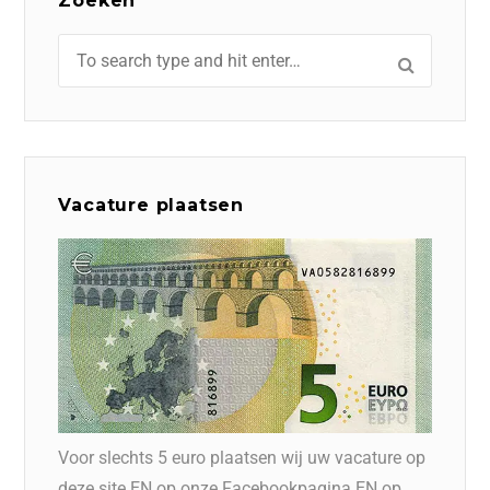
Zoeken
Vacature plaatsen
Voor slechts 5 euro plaatsen wij uw vacature op
deze site EN op onze Facebookpagina EN op