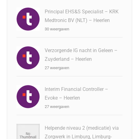
Principal EHS&S Specialist – KRK
Medtronic BV (NLT) – Heerlen
30 weergaven
Verzorgende IG nacht in Geleen –
Zuyderland – Heerlen
27 weergaven
Interim Financial Controller –
Evoke – Heerlen
27 weergaven
Helpende niveau 2 (medicatie) via
Zorgwerk in Limburg, Limburg-