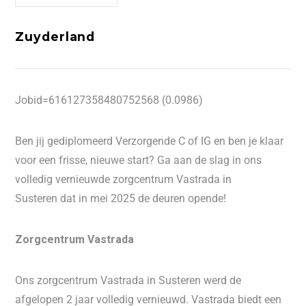
Zuyderland
Jobid=616127358480752568 (0.0986)
Ben jij gediplomeerd Verzorgende C of IG en ben je klaar
voor een frisse, nieuwe start? Ga aan de slag in ons
volledig vernieuwde zorgcentrum Vastrada in
Susteren dat in mei 2025 de deuren opende!
Zorgcentrum Vastrada
Ons zorgcentrum Vastrada in Susteren werd de
afgelopen 2 jaar volledig vernieuwd. Vastrada biedt een