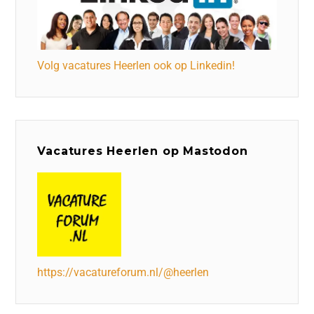
Volg vacatures Heerlen ook op Linkedin!
Vacatures Heerlen op Mastodon
https://vacatureforum.nl/@heerlen