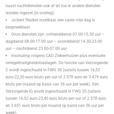
naast nachtdiensten ook af en toe in andere diensten
worden ingezet (in overleg).
Je bent flexibel inzetbaar, een vaste vrije dag is
bespreekbaar.
Onze diensten zijn: ochtenddienst 07.00-15.30 uur –
dagdienst 08.00-17.00 uur – avonddienst 14.30-23.00
uur – nachtdienst 23.00-07.00 uur
Inschaling volgens CAO Ziekenhuizen plus eventuele
onregelmatigheidstoeslagen. De functie van Verzorgende
C wordt ingeschaald in FWG 30 (salaris tussen 16,52
euro-22,30 euro bruto per uur of 2.578 euro en 3.479 euro
bruto per maand op basis van 36 uur per week). Een
Verzorgende IG wordt ingeschaald in FWG 35 (salaris
tussen 16,52 euro-23,40 euro bruto per uur of 2.578 euro
en 3.651 euro bruto per maand op basis van 36 uur per
week).