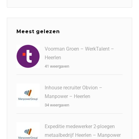
Meest gelezen
Voorman Groen – WerkTalent –
Heerlen
41 weergaven
Inhouse recruiter Obvion –
Manpower – Heerlen
34 weergaven
Expeditie medewerker 2-ploegen
metaalbedrijf Heerlen – Manpower