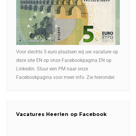
Voor slechts 5 euro plaatsen wij uw vacature op
deze site EN op onze Facebookpagina EN op
Linkedin. Stuur een PM naar onze
Facebookpagina voor meer info. Zie hieronder.
Vacatures Heerlen op Facebook