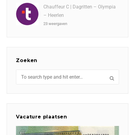
Chauffeur C | Dagritten – Olympia
– Heerlen
23 weergaven
Zoeken
Vacature plaatsen