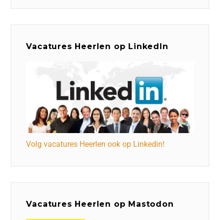
Vacatures Heerlen op LinkedIn
Volg vacatures Heerlen ook op Linkedin!
Vacatures Heerlen op Mastodon