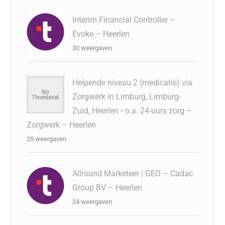
Interim Financial Controller –
Evoke – Heerlen
30 weergaven
Helpende niveau 2 (medicatie) via
Zorgwerk in Limburg, Limburg-
Zuid, Heerlen • o.a. 24-uurs zorg –
Zorgwerk – Heerlen
25 weergaven
Allround Marketeer | GEO – Cadac
Group BV – Heerlen
24 weergaven