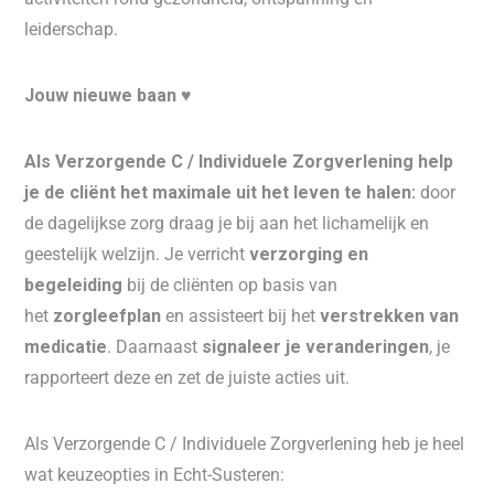
leiderschap.
Jouw nieuwe baan
♥
Als Verzorgende C / Individuele Zorgverlening help
je de cliënt het maximale uit het leven te halen:
door
de dagelijkse zorg draag je bij aan het lichamelijk en
geestelijk welzijn. Je verricht
verzorging en
begeleiding
bij de cliënten op basis van
het
zorgleefplan
en assisteert bij het
verstrekken van
medicatie
. Daarnaast
signaleer je veranderingen
, je
rapporteert deze en zet de juiste acties uit.
Als Verzorgende C / Individuele Zorgverlening heb je heel
wat keuzeopties in Echt-Susteren: