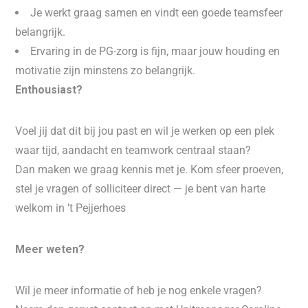
Je werkt graag samen en vindt een goede teamsfeer
belangrijk.
Ervaring in de PG-zorg is fijn, maar jouw houding en
motivatie zijn minstens zo belangrijk.
Enthousiast?
Voel jij dat dit bij jou past en wil je werken op een plek
waar tijd, aandacht en teamwork centraal staan?
Dan maken we graag kennis met je. Kom sfeer proeven,
stel je vragen of solliciteer direct — je bent van harte
welkom in ’t Pejjerhoes
Meer weten?
Wil je meer informatie of heb je nog enkele vragen?