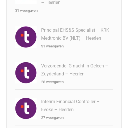
– Heerlen
31 weergaven
Principal EHS&S Specialist – KRK
Medtronic BV (NLT) – Heerlen
31 weergaven
Verzorgende IG nacht in Geleen –
Zuyderland – Heerlen
28 weergaven
Interim Financial Controller –
Evoke – Heerlen
27 weergaven