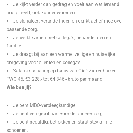
Je kijkt verder dan gedrag en voelt aan wat iemand
nodig heeft, ook zonder woorden.
Je signaleert veranderingen en denkt actief mee over
passende zorg.
Je werkt samen met collega’s, behandelaren en
familie.
Je draagt bij aan een warme, veilige en huiselijke
omgeving voor cliënten en collega’s.
Salarisinschaling op basis van CAO Ziekenhuizen:
FWG 45, €3.228,- tot €4.346,- bruto per maand.
Wie ben jij?
Je bent MBO-verpleegkundige.
Je hebt een groot hart voor de ouderenzorg.
Je bent geduldig, betrokken en staat stevig in je
schoenen.