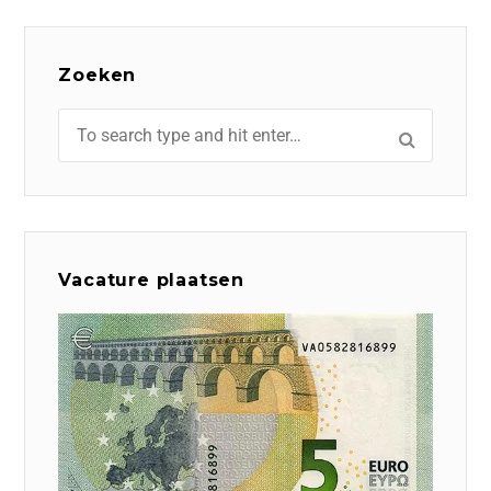
Zoeken
Vacature plaatsen