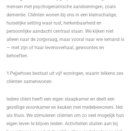
mensen met psychogeriatrische aandoeningen, zoals
dementie. Cliënten wonen bij ons in een kleinschalige,
huiselijke setting waar rust, herkenbaarheid en
persoonlijke aandacht centraal staan. We kijken niet
alleen naar de zorgvraag, maar vooral naar wie iemand is
— met zijn of haar levensverhaal, gewoontes en
behoeften.
’t Pejjerhoes bestaat uit vijf woningen, waarin telkens zes
cliënten samenwonen.
Iedere cliënt heeft een eigen slaapkamer en deelt een
gezellige woonkamer en keuken met medebewoners. Net
als thuis. We stimuleren cliënten om zo veel mogelijk hun
eigen leven te blijven leiden. Activiteiten sluiten aan bij