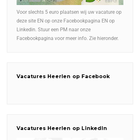
Voor slechts 5 euro plaatsen wij uw vacature op
deze site EN op onze Facebookpagina EN op
Linkedin. Stuur een PM naar onze
Facebookpagina voor meer info. Zie hieronder.
Vacatures Heerlen op Facebook
Vacatures Heerlen op LinkedIn