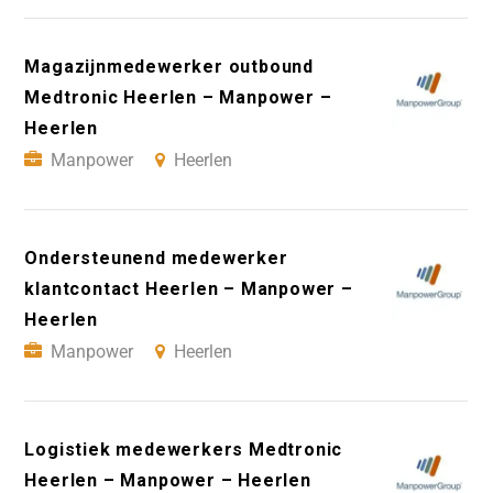
Magazijnmedewerker outbound
Medtronic Heerlen – Manpower –
Heerlen
Manpower
Heerlen
Ondersteunend medewerker
klantcontact Heerlen – Manpower –
Heerlen
Manpower
Heerlen
Logistiek medewerkers Medtronic
Heerlen – Manpower – Heerlen