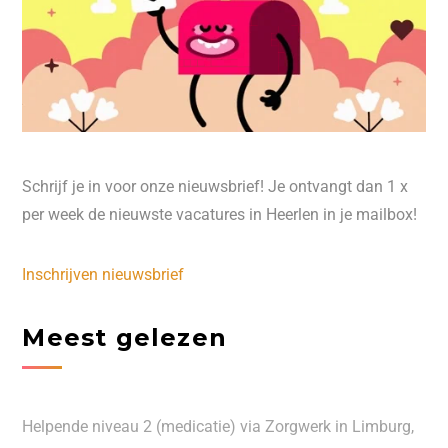
Schrijf je in voor onze nieuwsbrief! Je ontvangt dan 1 x
per week de nieuwste vacatures in Heerlen in je mailbox!
Inschrijven nieuwsbrief
Meest gelezen
Helpende niveau 2 (medicatie) via Zorgwerk in Limburg,