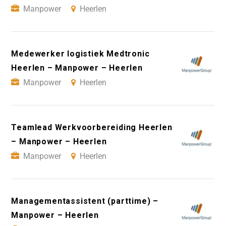
Manpower
Heerlen
Medewerker logistiek Medtronic
Heerlen – Manpower – Heerlen
Manpower
Heerlen
Teamlead Werkvoorbereiding Heerlen
– Manpower – Heerlen
Manpower
Heerlen
Managementassistent (parttime) –
Manpower – Heerlen