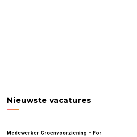
Nieuwste vacatures
Medewerker Groenvoorziening – For