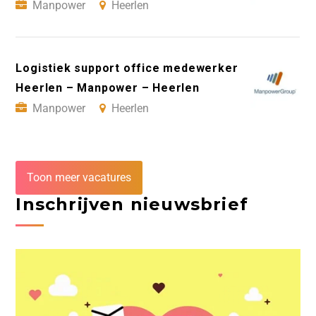
Manpower
Heerlen
Logistiek support office medewerker
Heerlen – Manpower – Heerlen
Manpower
Heerlen
Toon meer vacatures
Inschrijven nieuwsbrief