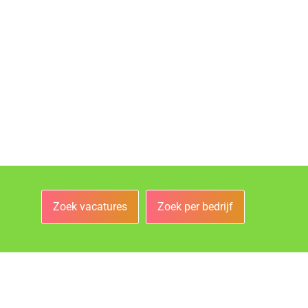
Zoek vacatures
Zoek per bedrijf