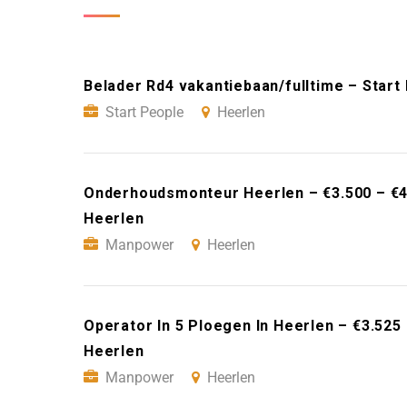
Belader Rd4 vakantiebaan/fulltime – Start
Start People
Heerlen
Onderhoudsmonteur Heerlen – €3.500 – €
Heerlen
Manpower
Heerlen
Operator In 5 Ploegen In Heerlen – €3.52
Heerlen
Manpower
Heerlen