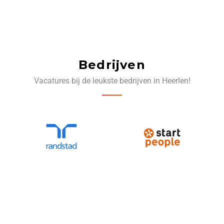
Bedrijven
Vacatures bij de leukste bedrijven in Heerlen!