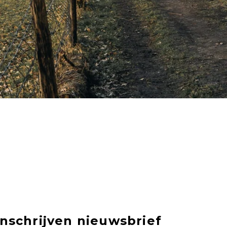
Inschrijven nieuwsbrief