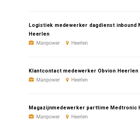
Logistiek medewerker dagdienst inbound
Heerlen
Manpower
Heerlen
Klantcontact medewerker Obvion Heerlen
Manpower
Heerlen
Magazijnmedewerker parttime Medtronic 
Manpower
Heerlen