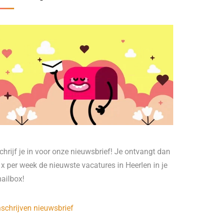
chrijf je in voor onze nieuwsbrief! Je ontvangt dan
 x per week de nieuwste vacatures in Heerlen in je
ailbox!
nschrijven nieuwsbrief