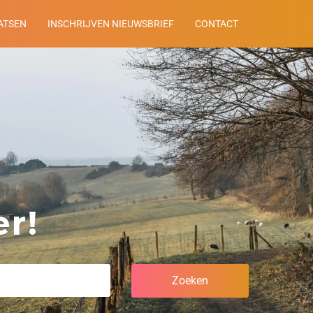
ATSEN
INSCHRIJVEN NIEUWSBRIEF
CONTACT
r!