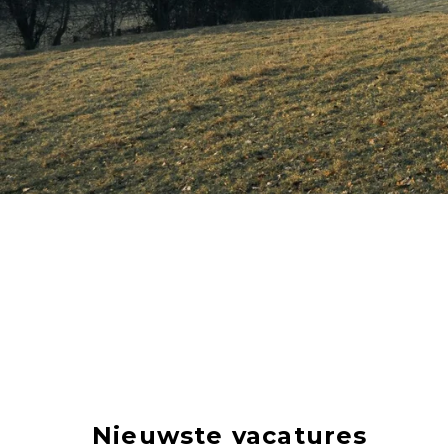
Nieuwste vacatures