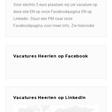
Voor slechts 5 euro plaatsen wij uw vacature op
deze site EN op onze Facebookpagina EN op
Linkedin. Stuur een PM naar onze
Facebookpagina voor meer info. Zie hieronder.
Vacatures Heerlen op Facebook
Vacatures Heerlen op LinkedIn