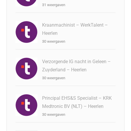
31 weergaven
Kraanmachinist – WerkTalent –
Heerlen
30 weergaven
Verzorgende IG nacht in Geleen –
Zuyderland – Heerlen
30 weergaven
Principal EHS&S Specialist – KRK
Medtronic BV (NLT) – Heerlen
30 weergaven