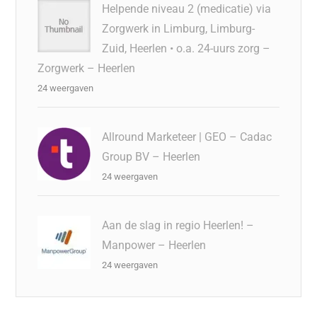
Helpende niveau 2 (medicatie) via
Zorgwerk in Limburg, Limburg-
Zuid, Heerlen • o.a. 24-uurs zorg –
Zorgwerk – Heerlen
24 weergaven
Allround Marketeer | GEO – Cadac
Group BV – Heerlen
24 weergaven
Aan de slag in regio Heerlen! –
Manpower – Heerlen
24 weergaven