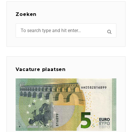
Zoeken
Vacature plaatsen