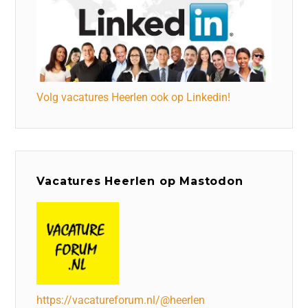
Volg vacatures Heerlen ook op Linkedin!
Vacatures Heerlen op Mastodon
https://vacatureforum.nl/@heerlen