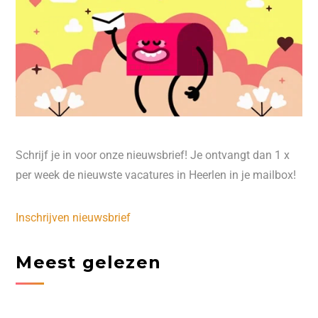
Schrijf je in voor onze nieuwsbrief! Je ontvangt dan 1 x
per week de nieuwste vacatures in Heerlen in je mailbox!
Inschrijven nieuwsbrief
Meest gelezen