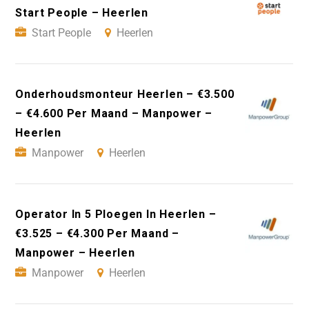
Start People – Heerlen
Start People
Heerlen
Onderhoudsmonteur Heerlen – €3.500
– €4.600 Per Maand – Manpower –
Heerlen
Manpower
Heerlen
Operator In 5 Ploegen In Heerlen –
€3.525 – €4.300 Per Maand –
Manpower – Heerlen
Manpower
Heerlen