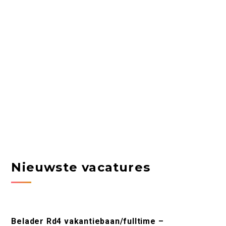
Nieuwste vacatures
Belader Rd4 vakantiebaan/fulltime –