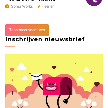
Soma Works
Heerlen
Toon meer vacatures
Inschrijven nieuwsbrief