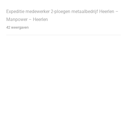
Expeditie medewerker 2-ploegen metaalbedrijf Heerlen –
Manpower – Heerlen
42 weergaven