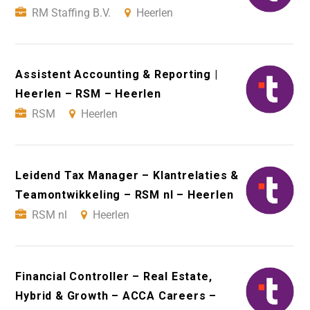
RM Staffing B.V.
Heerlen
Assistent Accounting & Reporting |
Heerlen – RSM – Heerlen
RSM
Heerlen
Leidend Tax Manager – Klantrelaties &
Teamontwikkeling – RSM nl – Heerlen
RSM nl
Heerlen
Financial Controller – Real Estate,
Hybrid & Growth – ACCA Careers –