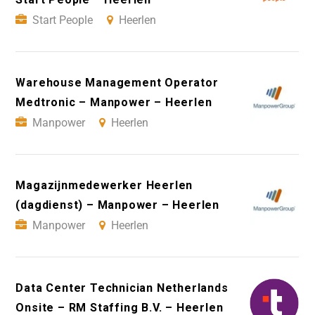
Start People
Heerlen
Warehouse Management Operator
Medtronic – Manpower – Heerlen
Manpower
Heerlen
Magazijnmedewerker Heerlen
(dagdienst) – Manpower – Heerlen
Manpower
Heerlen
Data Center Technician Netherlands
Onsite – RM Staffing B.V. – Heerlen