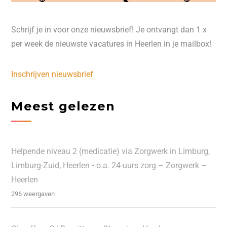
Schrijf je in voor onze nieuwsbrief! Je ontvangt dan 1 x
per week de nieuwste vacatures in Heerlen in je mailbox!
Inschrijven nieuwsbrief
Meest gelezen
Helpende niveau 2 (medicatie) via Zorgwerk in Limburg,
Limburg-Zuid, Heerlen • o.a. 24-uurs zorg – Zorgwerk –
Heerlen
296 weergaven