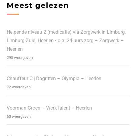
Meest gelezen
Helpende niveau 2 (medicatie) via Zorgwerk in Limburg,
Limburg-Zuid, Heerlen • o.a. 24-uurs zorg – Zorgwerk –
Heerlen
295 weergaven
Chauffeur C | Dagritten – Olympia – Heerlen
72 weergaven
Voorman Groen – WerkTalent – Heerlen
60 weergaven