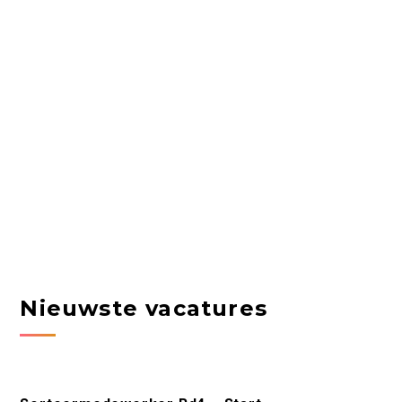
Nieuwste vacatures