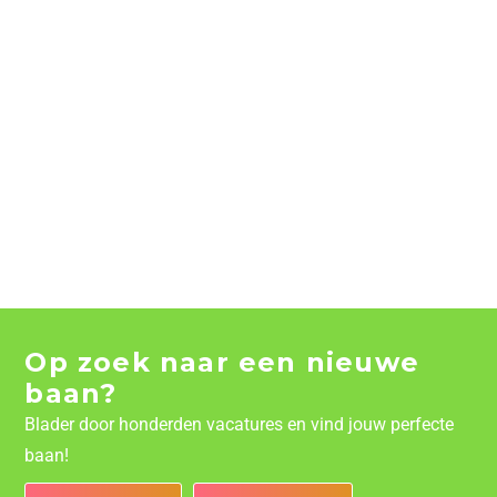
Op zoek naar een nieuwe
baan?
Blader door honderden vacatures en vind jouw perfecte
baan!