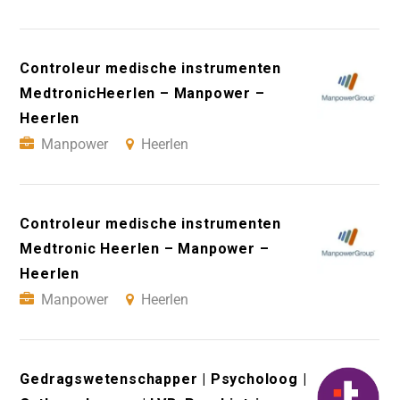
Controleur medische instrumenten
MedtronicHeerlen – Manpower –
Heerlen
Manpower
Heerlen
Controleur medische instrumenten
Medtronic Heerlen – Manpower –
Heerlen
Manpower
Heerlen
Gedragswetenschapper | Psycholoog |