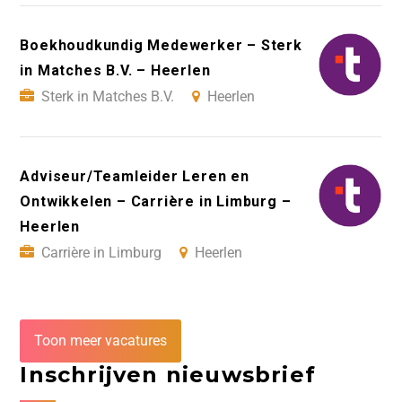
Boekhoudkundig Medewerker – Sterk
in Matches B.V. – Heerlen
Sterk in Matches B.V.
Heerlen
Adviseur/Teamleider Leren en
Ontwikkelen – Carrière in Limburg –
Heerlen
Carrière in Limburg
Heerlen
Toon meer vacatures
Inschrijven nieuwsbrief