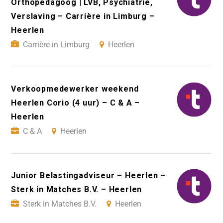
Orthopedagoog | LVB, Psychiatrie,
Verslaving – Carrière in Limburg –
Heerlen
Carrière in Limburg
Heerlen
Verkoopmedewerker weekend
Heerlen Corio (4 uur) – C & A –
Heerlen
C & A
Heerlen
Junior Belastingadviseur – Heerlen –
Sterk in Matches B.V. – Heerlen
Sterk in Matches B.V.
Heerlen