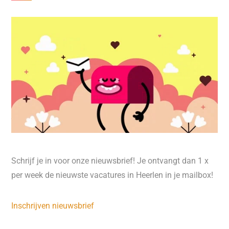
Schrijf je in voor onze nieuwsbrief! Je ontvangt dan 1 x
per week de nieuwste vacatures in Heerlen in je mailbox!
Inschrijven nieuwsbrief