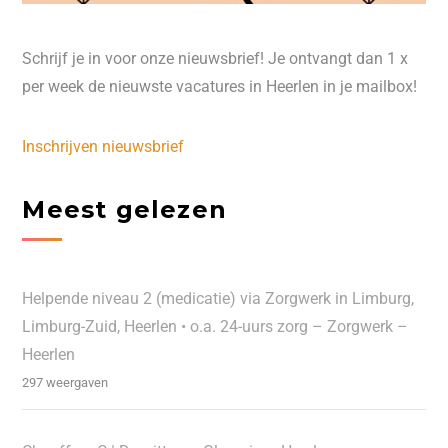
Schrijf je in voor onze nieuwsbrief! Je ontvangt dan 1 x
per week de nieuwste vacatures in Heerlen in je mailbox!
Inschrijven nieuwsbrief
Meest gelezen
Helpende niveau 2 (medicatie) via Zorgwerk in Limburg,
Limburg-Zuid, Heerlen • o.a. 24-uurs zorg – Zorgwerk –
Heerlen
297 weergaven