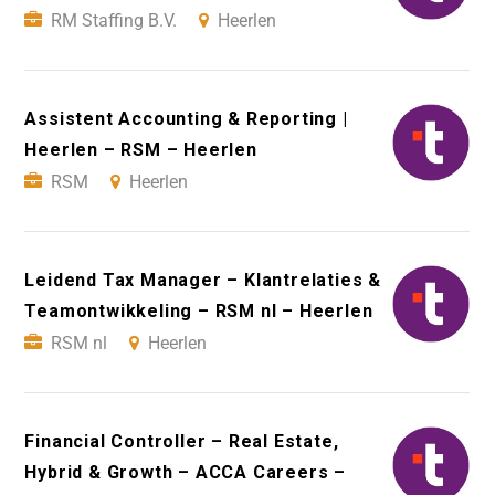
RM Staffing B.V.
Heerlen
Assistent Accounting & Reporting |
Heerlen – RSM – Heerlen
RSM
Heerlen
Leidend Tax Manager – Klantrelaties &
Teamontwikkeling – RSM nl – Heerlen
RSM nl
Heerlen
Financial Controller – Real Estate,
Hybrid & Growth – ACCA Careers –