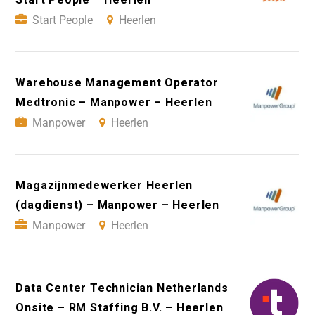
Start People
Heerlen
Warehouse Management Operator
Medtronic – Manpower – Heerlen
Manpower
Heerlen
Magazijnmedewerker Heerlen
(dagdienst) – Manpower – Heerlen
Manpower
Heerlen
Data Center Technician Netherlands
Onsite – RM Staffing B.V. – Heerlen