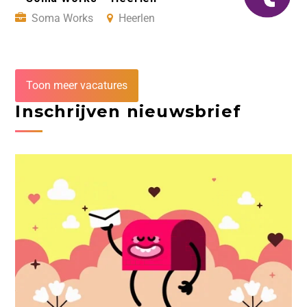
Soma Works
Heerlen
Toon meer vacatures
Inschrijven nieuwsbrief