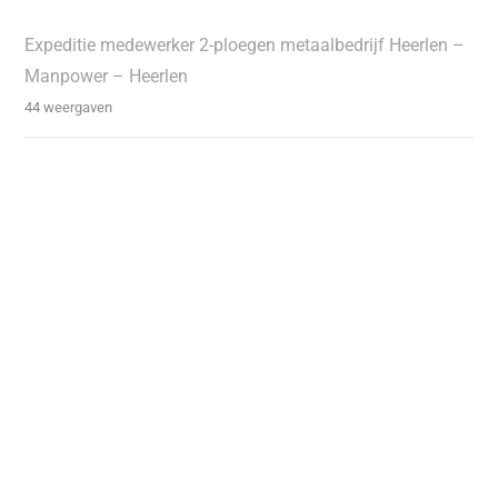
Expeditie medewerker 2-ploegen metaalbedrijf Heerlen –
Manpower – Heerlen
44 weergaven