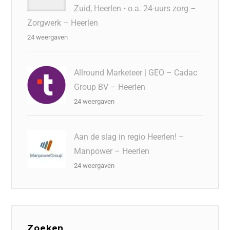
Zuid, Heerlen • o.a. 24-uurs zorg –
Zorgwerk – Heerlen
24 weergaven
Allround Marketeer | GEO – Cadac
Group BV – Heerlen
24 weergaven
Aan de slag in regio Heerlen! –
Manpower – Heerlen
24 weergaven
Zoeken