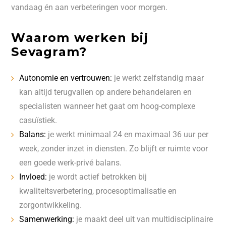
vandaag én aan verbeteringen voor morgen.
Waarom werken bij
Sevagram?
Autonomie en vertrouwen:
je werkt zelfstandig maar
kan altijd terugvallen op andere behandelaren en
specialisten wanneer het gaat om hoog-complexe
casuïstiek.
Balans:
je werkt minimaal 24 en maximaal 36 uur per
week, zonder inzet in diensten. Zo blijft er ruimte voor
een goede werk-privé balans.
Invloed:
je wordt actief betrokken bij
kwaliteitsverbetering, procesoptimalisatie en
zorgontwikkeling.
Samenwerking:
je maakt deel uit van multidisciplinaire