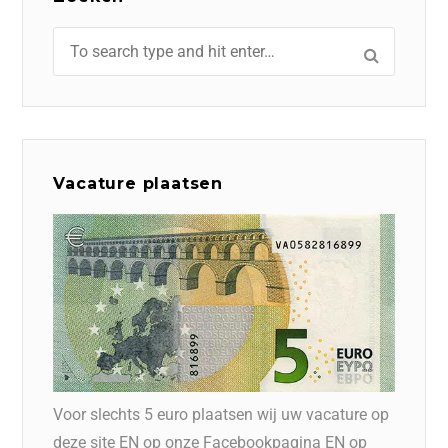
Vacature plaatsen
Voor slechts 5 euro plaatsen wij uw vacature op
deze site EN op onze Facebookpagina EN op