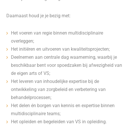
Daarnaast houd je je bezig met:
Het voeren van regie binnen multidisciplinaire
overleggen;
Het initiëren en uitvoeren van kwaliteitsprojecten;
Deelnemen aan centrale dag waarneming, waarbij je
beschikbaar bent voor spoedzaken bij afwezigheid van
de eigen arts of VS;
Het leveren van inhoudelijke expertise bij de
ontwikkeling van zorgbeleid en verbetering van
behandelprocessen;
Het delen én borgen van kennis en expertise binnen
multidisciplinaire teams;
Het opleiden en begeleiden van VS in opleiding.