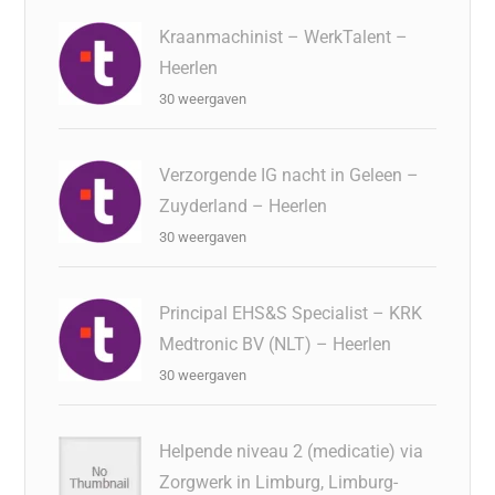
Kraanmachinist – WerkTalent –
Heerlen
30 weergaven
Verzorgende IG nacht in Geleen –
Zuyderland – Heerlen
30 weergaven
Principal EHS&S Specialist – KRK
Medtronic BV (NLT) – Heerlen
30 weergaven
Helpende niveau 2 (medicatie) via
Zorgwerk in Limburg, Limburg-