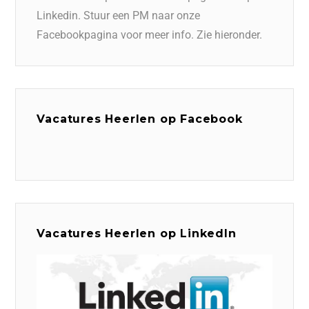
Linkedin. Stuur een PM naar onze
Facebookpagina voor meer info. Zie hieronder.
Vacatures Heerlen op Facebook
Vacatures Heerlen op LinkedIn