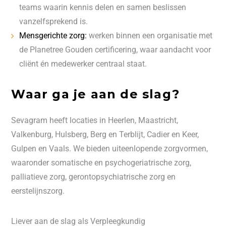
teams waarin kennis delen en samen beslissen
vanzelfsprekend is.
Mensgerichte zorg:
werken binnen een organisatie met
de Planetree Gouden certificering, waar aandacht voor
cliënt én medewerker centraal staat.
Waar ga je aan de slag?
Sevagram heeft locaties in Heerlen, Maastricht,
Valkenburg, Hulsberg, Berg en Terblijt, Cadier en Keer,
Gulpen en Vaals. We bieden uiteenlopende zorgvormen,
waaronder somatische en psychogeriatrische zorg,
palliatieve zorg, gerontopsychiatrische zorg en
eerstelijnszorg.
Liever aan de slag als Verpleegkundig