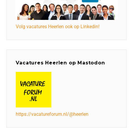
Volg vacatures Heerlen ook op Linkedin!
Vacatures Heerlen op Mastodon
https://vacatureforum.nl/@heerlen