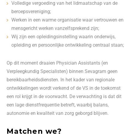
Volledige vergoeding van het lidmaatschap van de
beroepsvereniging;
Werken in een warme organisatie waar vertrouwen en
mensgericht werken vanzelfsprekend zijn;
Wij zijn een opleidingsinstelling waarin onderwijs,
opleiding en persoonlijke ontwikkeling centraal staan;
Op dit moment draaien Physician Assistants (en
Verpleegkundig Specialisten) binnen Sevagram geen
bereikbaarheidsdiensten. In het kader van regionale
ontwikkelingen wordt verkend of de VS in de toekomst
een rol krijgt in de voorwacht. De verwachting is dat dit
een lage dienstfrequentie betreft, waarbij balans,
autonomie en kwaliteit van zorg geborgd blijven.
Matchen we?