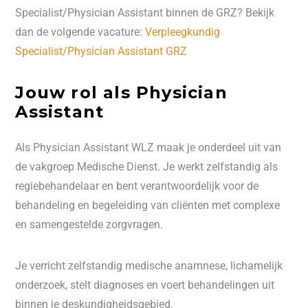
Specialist/Physician Assistant binnen de GRZ? Bekijk
dan de volgende vacature:
Verpleegkundig
Specialist/Physician Assistant GRZ
Jouw rol als Physician
Assistant
Als Physician Assistant WLZ maak je onderdeel uit van
de vakgroep Medische Dienst. Je werkt zelfstandig als
regiebehandelaar en bent verantwoordelijk voor de
behandeling en begeleiding van cliënten met complexe
en samengestelde zorgvragen.
Je verricht zelfstandig medische anamnese, lichamelijk
onderzoek, stelt diagnoses en voert behandelingen uit
binnen je deskundigheidsgebied.