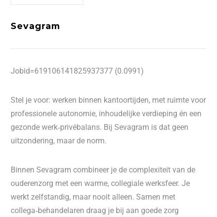
Sevagram
Jobid=619106141825937377 (0.0991)
Stel je voor: werken binnen kantoortijden, met ruimte voor
professionele autonomie, inhoudelijke verdieping én een
gezonde werk‑privébalans. Bij Sevagram is dat geen
uitzondering, maar de norm.
Binnen Sevagram combineer je de complexiteit van de
ouderenzorg met een warme, collegiale werksfeer. Je
werkt zelfstandig, maar nooit alleen. Samen met
collega‑behandelaren draag je bij aan goede zorg