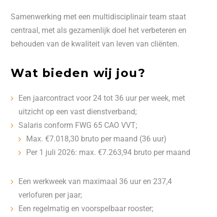
Samenwerking met een multidisciplinair team staat
centraal, met als gezamenlijk doel het verbeteren en
behouden van de kwaliteit van leven van cliënten.
Wat bieden wij jou?
Een jaarcontract voor 24 tot 36 uur per week, met
uitzicht op een vast dienstverband;
Salaris conform FWG 65 CAO VVT;
Max. €7.018,30 bruto per maand (36 uur)
Per 1 juli 2026: max. €7.263,94 bruto per maand
Een werkweek van maximaal 36 uur en 237,4
verlofuren per jaar;
Een regelmatig en voorspelbaar rooster;