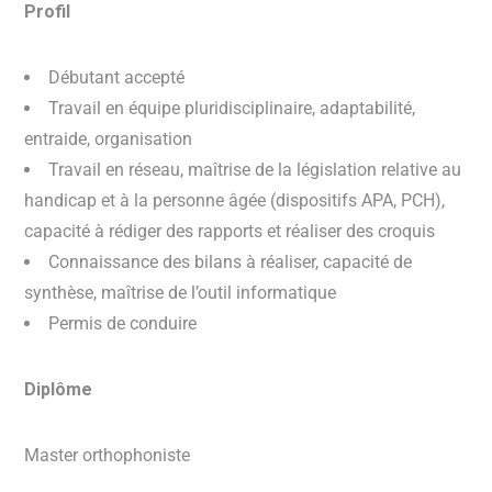
Profil
Débutant accepté
Travail en équipe pluridisciplinaire, adaptabilité,
entraide, organisation
Travail en réseau, maîtrise de la législation relative au
handicap et à la personne âgée (dispositifs APA, PCH),
capacité à rédiger des rapports et réaliser des croquis
Connaissance des bilans à réaliser, capacité de
synthèse, maîtrise de l’outil informatique
Permis de conduire
Diplôme
Master orthophoniste