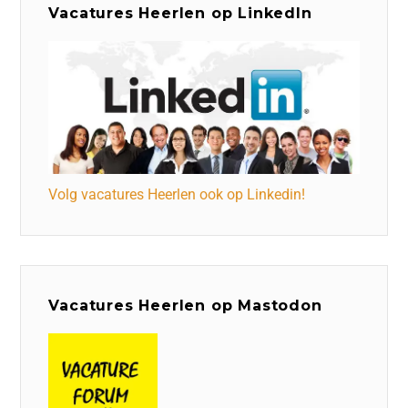
Vacatures Heerlen op LinkedIn
Volg vacatures Heerlen ook op Linkedin!
Vacatures Heerlen op Mastodon