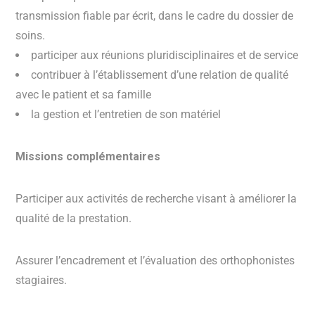
transmission fiable par écrit, dans le cadre du dossier de
soins.
participer aux réunions pluridisciplinaires et de service
contribuer à l’établissement d’une relation de qualité
avec le patient et sa famille
la gestion et l’entretien de son matériel
Missions complémentaires
Participer aux activités de recherche visant à améliorer la
qualité de la prestation.
Assurer l’encadrement et l’évaluation des orthophonistes
stagiaires.