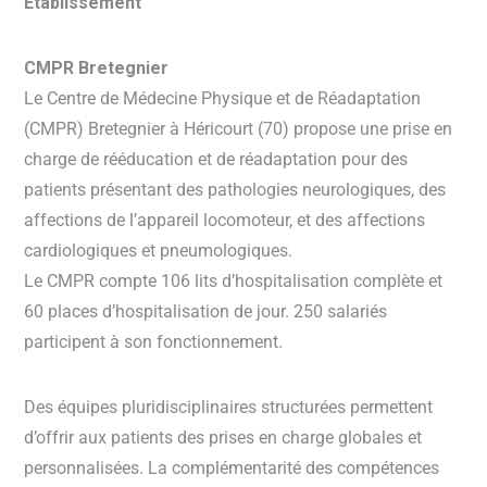
Établissement
CMPR Bretegnier
Le Centre de Médecine Physique et de Réadaptation
(CMPR) Bretegnier à Héricourt (70) propose une prise en
charge de rééducation et de réadaptation pour des
patients présentant des pathologies neurologiques, des
affections de l’appareil locomoteur, et des affections
cardiologiques et pneumologiques.
Le CMPR compte 106 lits d’hospitalisation complète et
60 places d’hospitalisation de jour. 250 salariés
participent à son fonctionnement.
Des équipes pluridisciplinaires structurées permettent
d’offrir aux patients des prises en charge globales et
personnalisées. La complémentarité des compétences