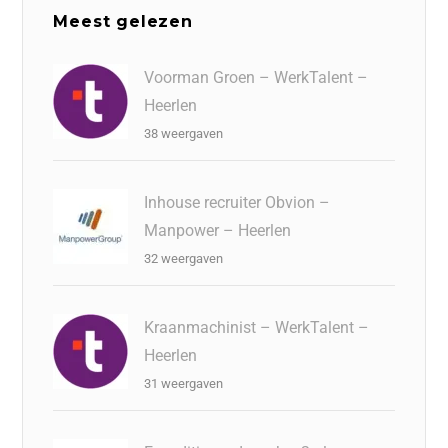
Meest gelezen
Voorman Groen – WerkTalent –
Heerlen
38 weergaven
Inhouse recruiter Obvion –
Manpower – Heerlen
32 weergaven
Kraanmachinist – WerkTalent –
Heerlen
31 weergaven