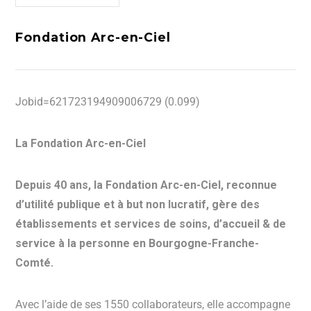
Fondation Arc-en-Ciel
Jobid=621723194909006729 (0.099)
La Fondation Arc-en-Ciel
Depuis 40 ans, la Fondation Arc-en-Ciel, reconnue
d’utilité publique et à but non lucratif, gère des
établissements et services de soins, d’accueil & de
service à la personne en Bourgogne-Franche-
Comté.
Avec l’aide de ses 1550 collaborateurs, elle accompagne