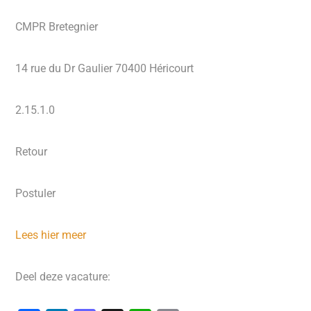
CMPR Bretegnier
14 rue du Dr Gaulier 70400 Héricourt
2.15.1.0
Retour
Postuler
Lees hier meer
Deel deze vacature: