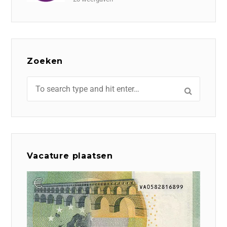
Zoeken
Vacature plaatsen