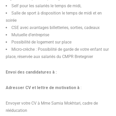
Self pour les salariés le temps de midi,
Salle de sport à disposition le temps de midi et en
soirée
CSE avec avantages billetteries, sorties, cadeaux
Mutuelle d’entreprise
Possibilité de logement sur place
Micro-crèche : Possibilité de garde de votre enfant sur
place, réservée aux salariés du CMPR Bretegnier
Envoi des candidatures à :
Adresser CV et lettre de motivation à
:
Envoyer votre CV à Mme Samia Mokhtari, cadre de
rééducation