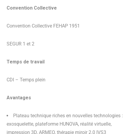
Convention Collective
Convention Collective FEHAP 1951
SEGUR 1 et 2
Temps de travail
CDI – Temps plein
Avantages
Plateau technique riches en nouvelles technologies :
exosquelette, plateforme HUNOVA, réalité virtuelle,
impression 3D, ARMEO, thérapie miroir 2.0 IVS3