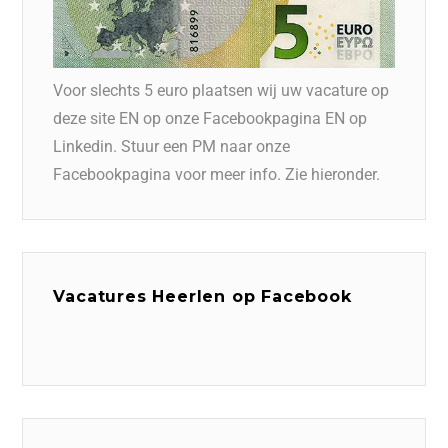
Voor slechts 5 euro plaatsen wij uw vacature op
deze site EN op onze Facebookpagina EN op
Linkedin. Stuur een PM naar onze
Facebookpagina voor meer info. Zie hieronder.
Vacatures Heerlen op Facebook