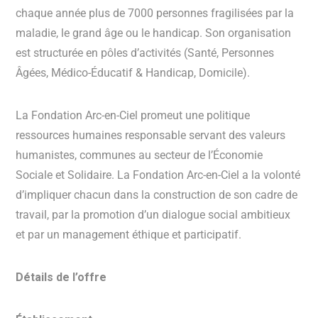
chaque année plus de 7000 personnes fragilisées par la
maladie, le grand âge ou le handicap. Son organisation
est structurée en pôles d’activités (Santé, Personnes
Âgées, Médico-Éducatif & Handicap, Domicile).
La Fondation Arc-en-Ciel promeut une politique
ressources humaines responsable servant des valeurs
humanistes, communes au secteur de l’Économie
Sociale et Solidaire. La Fondation Arc-en-Ciel a la volonté
d’impliquer chacun dans la construction de son cadre de
travail, par la promotion d’un dialogue social ambitieux
et par un management éthique et participatif.
Détails de l’offre