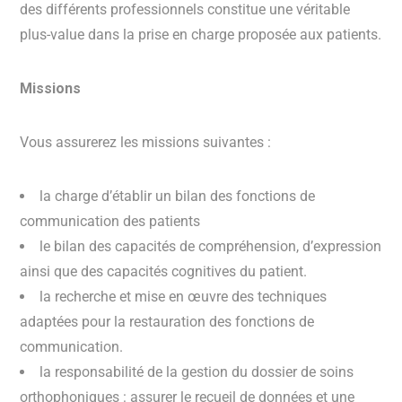
des différents professionnels constitue une véritable
plus-value dans la prise en charge proposée aux patients.
Missions
Vous assurerez les missions suivantes :
la charge d’établir un bilan des fonctions de
communication des patients
le bilan des capacités de compréhension, d’expression
ainsi que des capacités cognitives du patient.
la recherche et mise en œuvre des techniques
adaptées pour la restauration des fonctions de
communication.
la responsabilité de la gestion du dossier de soins
orthophoniques : assurer le recueil de données et une