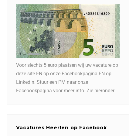
Voor slechts 5 euro plaatsen wij uw vacature op
deze site EN op onze Facebookpagina EN op
Linkedin. Stuur een PM naar onze
Facebookpagina voor meer info. Zie hieronder.
Vacatures Heerlen op Facebook