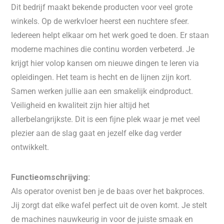
Dit bedrijf maakt bekende producten voor veel grote
winkels. Op de werkvloer heerst een nuchtere sfeer.
Iedereen helpt elkaar om het werk goed te doen. Er staan
moderne machines die continu worden verbeterd. Je
krijgt hier volop kansen om nieuwe dingen te leren via
opleidingen. Het team is hecht en de lijnen zijn kort.
Samen werken jullie aan een smakelijk eindproduct.
Veiligheid en kwaliteit zijn hier altijd het
allerbelangrijkste. Dit is een fijne plek waar je met veel
plezier aan de slag gaat en jezelf elke dag verder
ontwikkelt.
Functieomschrijving:
Als operator ovenist ben je de baas over het bakproces.
Jij zorgt dat elke wafel perfect uit de oven komt. Je stelt
de machines nauwkeurig in voor de juiste smaak en