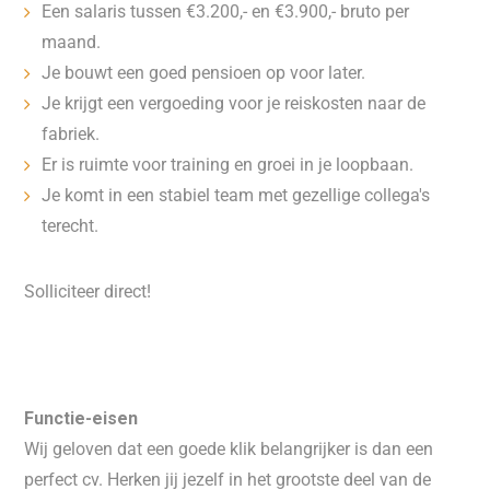
Een salaris tussen €3.200,- en €3.900,- bruto per
maand.
Je bouwt een goed pensioen op voor later.
Je krijgt een vergoeding voor je reiskosten naar de
fabriek.
Er is ruimte voor training en groei in je loopbaan.
Je komt in een stabiel team met gezellige collega's
terecht.
Solliciteer direct!
Functie-eisen
Wij geloven dat een goede klik belangrijker is dan een
perfect cv. Herken jij jezelf in het grootste deel van de