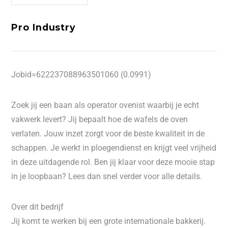
Pro Industry
Jobid=622237088963501060 (0.0991)
Zoek jij een baan als operator ovenist waarbij je echt
vakwerk levert? Jij bepaalt hoe de wafels de oven
verlaten. Jouw inzet zorgt voor de beste kwaliteit in de
schappen. Je werkt in ploegendienst en krijgt veel vrijheid
in deze uitdagende rol. Ben jij klaar voor deze mooie stap
in je loopbaan? Lees dan snel verder voor alle details.
Over dit bedrijf
Jij komt te werken bij een grote internationale bakkerij.