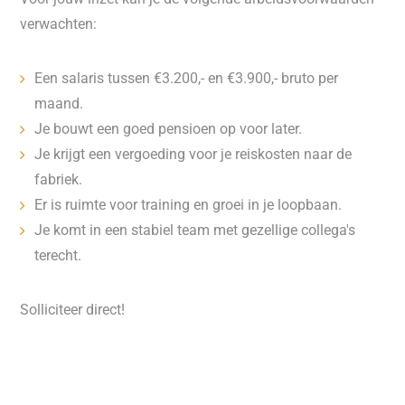
verwachten:
Een salaris tussen €3.200,- en €3.900,- bruto per
maand.
Je bouwt een goed pensioen op voor later.
Je krijgt een vergoeding voor je reiskosten naar de
fabriek.
Er is ruimte voor training en groei in je loopbaan.
Je komt in een stabiel team met gezellige collega's
terecht.
Solliciteer direct!