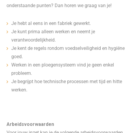
onderstaande punten? Dan horen we graag van je!
Je hebt al eens in een fabriek gewerkt.
Je kunt prima alleen werken en neemt je
verantwoordelijkheid.
Je kent de regels rondom voedselveiligheid en hygiëne
goed.
Werken in een ploegensysteem vind je geen enkel
probleem.
Je begrijpt hoe technische processen met tijd en hitte
werken.
Arbeidsvoorwaarden
Voor jouw inzet kan je de volgende arbeidsvoorwaarden