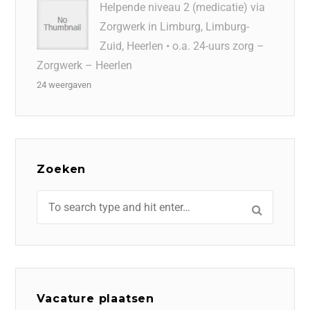
Helpende niveau 2 (medicatie) via
Zorgwerk in Limburg, Limburg-
Zuid, Heerlen • o.a. 24-uurs zorg –
Zorgwerk – Heerlen
24 weergaven
Zoeken
Vacature plaatsen