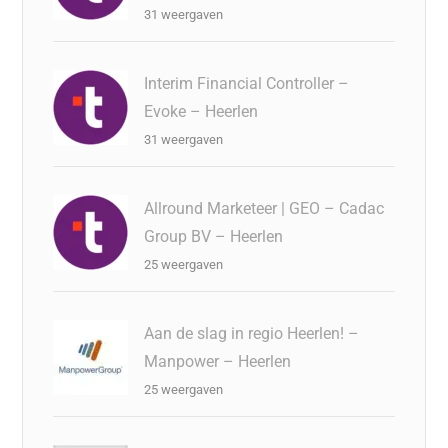
31 weergaven
Interim Financial Controller –
Evoke – Heerlen
31 weergaven
Allround Marketeer | GEO – Cadac
Group BV – Heerlen
25 weergaven
Aan de slag in regio Heerlen! –
Manpower – Heerlen
25 weergaven