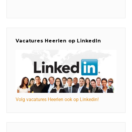
Vacatures Heerlen op LinkedIn
Volg vacatures Heerlen ook op Linkedin!