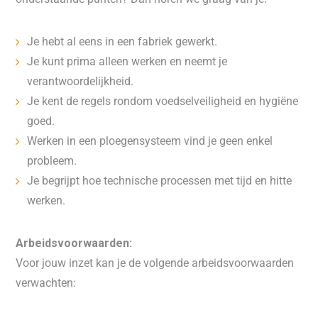
Je hebt al eens in een fabriek gewerkt.
Je kunt prima alleen werken en neemt je
verantwoordelijkheid.
Je kent de regels rondom voedselveiligheid en hygiëne
goed.
Werken in een ploegensysteem vind je geen enkel
probleem.
Je begrijpt hoe technische processen met tijd en hitte
werken.
Arbeidsvoorwaarden:
Voor jouw inzet kan je de volgende arbeidsvoorwaarden
verwachten: