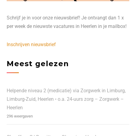
Schrijf je in voor onze nieuwsbrief! Je ontvangt dan 1 x
per week de nieuwste vacatures in Heerlen in je mailbox!
Inschrijven nieuwsbrief
Meest gelezen
Helpende niveau 2 (medicatie) via Zorgwerk in Limburg,
Limburg-Zuid, Heerlen • o.a. 24-uurs zorg – Zorgwerk –
Heerlen
296 weergaven