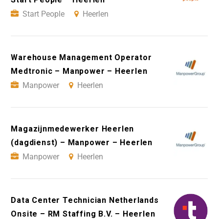
Start People
Heerlen
Warehouse Management Operator
Medtronic – Manpower – Heerlen
Manpower
Heerlen
Magazijnmedewerker Heerlen
(dagdienst) – Manpower – Heerlen
Manpower
Heerlen
Data Center Technician Netherlands
Onsite – RM Staffing B.V. – Heerlen