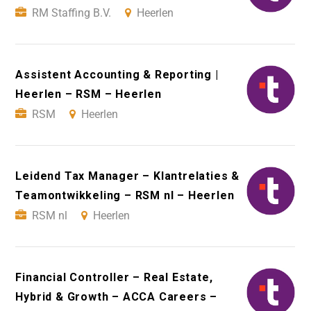
RM Staffing B.V.
Heerlen
Assistent Accounting & Reporting |
Heerlen – RSM – Heerlen
RSM
Heerlen
Leidend Tax Manager – Klantrelaties &
Teamontwikkeling – RSM nl – Heerlen
RSM nl
Heerlen
Financial Controller – Real Estate,
Hybrid & Growth – ACCA Careers –