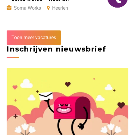
Soma Works
Heerlen
Toon meer vacatures
Inschrijven nieuwsbrief