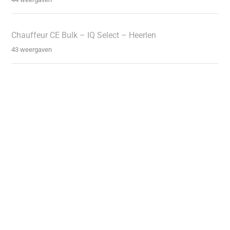
Chauffeur CE Bulk – IQ Select – Heerlen
43 weergaven