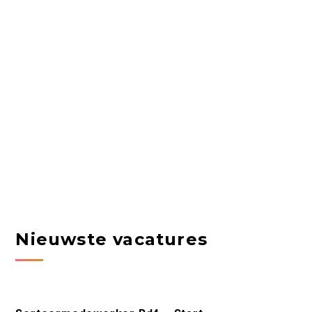
Nieuwste vacatures