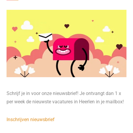
Schrijf je in voor onze nieuwsbrief! Je ontvangt dan 1 x
per week de nieuwste vacatures in Heerlen in je mailbox!
Inschrijven nieuwsbrief