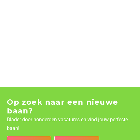
Op zoek naar een nieuwe
baan?
Blader door honderden vacatures en vind jouw perfecte
baan!