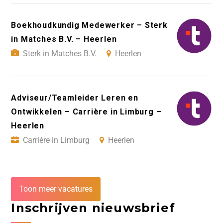
Boekhoudkundig Medewerker – Sterk
in Matches B.V. – Heerlen
Sterk in Matches B.V.
Heerlen
Adviseur/Teamleider Leren en
Ontwikkelen – Carrière in Limburg –
Heerlen
Carrière in Limburg
Heerlen
Toon meer vacatures
Inschrijven nieuwsbrief