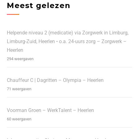
Meest gelezen
Helpende niveau 2 (medicatie) via Zorgwerk in Limburg,
Limburg-Zuid, Heerlen • o.a. 24-uurs zorg – Zorgwerk –
Heerlen
294 weergaven
Chauffeur C | Dagritten – Olympia – Heerlen
71 weergaven
Voorman Groen – WerkTalent – Heerlen
60 weergaven