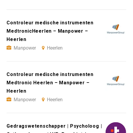
Controleur medische instrumenten
MedtronicHeerlen – Manpower –
Heerlen
Manpower
Heerlen
Controleur medische instrumenten
Medtronic Heerlen – Manpower –
Heerlen
Manpower
Heerlen
Gedragswetenschapper | Psycholoog |