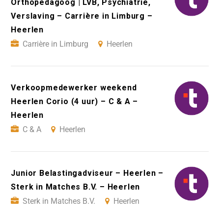
Orthopedagoog | LVB, Psychiatrie,
Verslaving – Carrière in Limburg –
Heerlen
Carrière in Limburg
Heerlen
Verkoopmedewerker weekend
Heerlen Corio (4 uur) – C & A –
Heerlen
C & A
Heerlen
Junior Belastingadviseur – Heerlen –
Sterk in Matches B.V. – Heerlen
Sterk in Matches B.V.
Heerlen