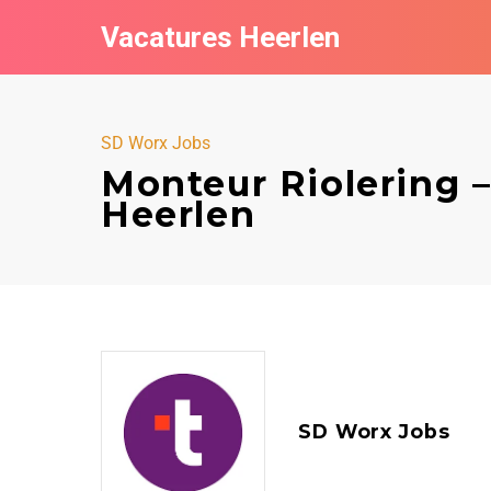
Vacatures Heerlen
SD Worx Jobs
Monteur Riolering 
Heerlen
SD Worx Jobs