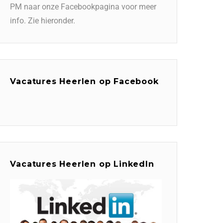
PM naar onze Facebookpagina voor meer
info. Zie hieronder.
Vacatures Heerlen op Facebook
Vacatures Heerlen op LinkedIn