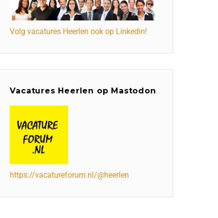
Volg vacatures Heerlen ook op Linkedin!
Vacatures Heerlen op Mastodon
https://vacatureforum.nl/@heerlen