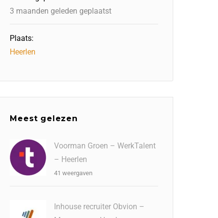
3 maanden geleden geplaatst
Plaats:
Heerlen
Meest gelezen
Voorman Groen – WerkTalent
– Heerlen
41 weergaven
Inhouse recruiter Obvion –