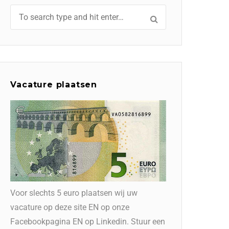
Vacature plaatsen
Voor slechts 5 euro plaatsen wij uw
vacature op deze site EN op onze
Facebookpagina EN op Linkedin. Stuur een