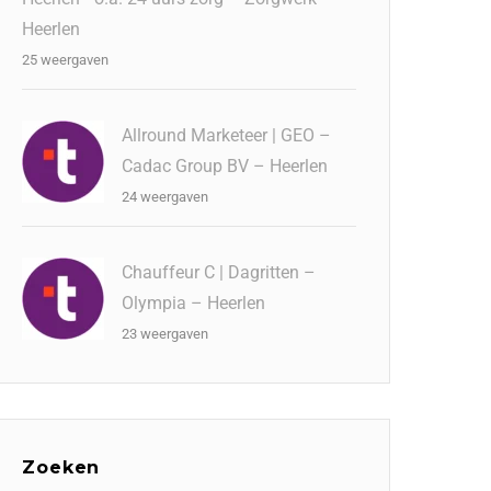
Heerlen
25 weergaven
Allround Marketeer | GEO –
Cadac Group BV – Heerlen
24 weergaven
Chauffeur C | Dagritten –
Olympia – Heerlen
23 weergaven
Zoeken