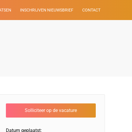
ATSEN
INSCHRIJVEN NIEUWSBRIEF
CONTACT
Datum geplaatst: