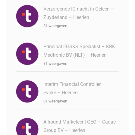
Verzorgende IG nacht in Geleen –
Zuyderland – Heerlen
31 weergaven
Principal EHS&S Specialist – KRK
Medtronic BV (NLT) – Heerlen
31 weergaven
Interim Financial Controller –
Evoke – Heerlen
31 weergaven
Allround Marketeer | GEO – Cadac
Group BV – Heerlen