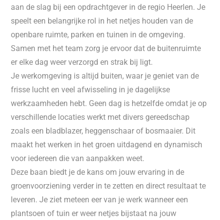
aan de slag bij een opdrachtgever in de regio Heerlen. Je
speelt een belangrijke rol in het netjes houden van de
openbare ruimte, parken en tuinen in de omgeving.
Samen met het team zorg je ervoor dat de buitenruimte
er elke dag weer verzorgd en strak bij ligt.
Je werkomgeving is altijd buiten, waar je geniet van de
frisse lucht en veel afwisseling in je dagelijkse
werkzaamheden hebt. Geen dag is hetzelfde omdat je op
verschillende locaties werkt met divers gereedschap
zoals een bladblazer, heggenschaar of bosmaaier. Dit
maakt het werken in het groen uitdagend en dynamisch
voor iedereen die van aanpakken weet.
Deze baan biedt je de kans om jouw ervaring in de
groenvoorziening verder in te zetten en direct resultaat te
leveren. Je ziet meteen eer van je werk wanneer een
plantsoen of tuin er weer netjes bijstaat na jouw