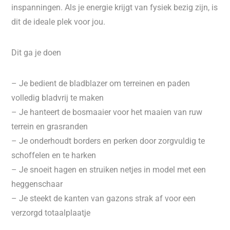
inspanningen. Als je energie krijgt van fysiek bezig zijn, is
dit de ideale plek voor jou.
Dit ga je doen
– Je bedient de bladblazer om terreinen en paden
volledig bladvrij te maken
– Je hanteert de bosmaaier voor het maaien van ruw
terrein en grasranden
– Je onderhoudt borders en perken door zorgvuldig te
schoffelen en te harken
– Je snoeit hagen en struiken netjes in model met een
heggenschaar
– Je steekt de kanten van gazons strak af voor een
verzorgd totaalplaatje