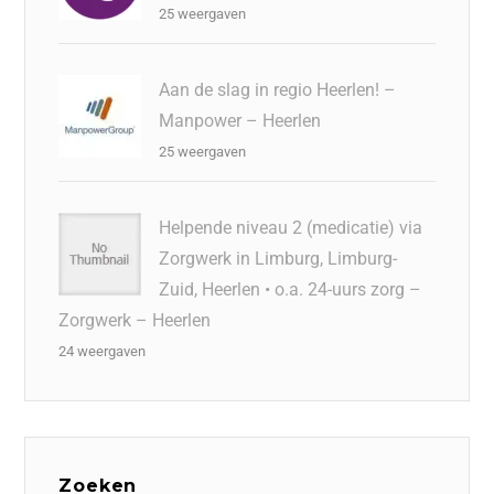
25 weergaven
Aan de slag in regio Heerlen! –
Manpower – Heerlen
25 weergaven
Helpende niveau 2 (medicatie) via
Zorgwerk in Limburg, Limburg-
Zuid, Heerlen • o.a. 24-uurs zorg –
Zorgwerk – Heerlen
24 weergaven
Zoeken