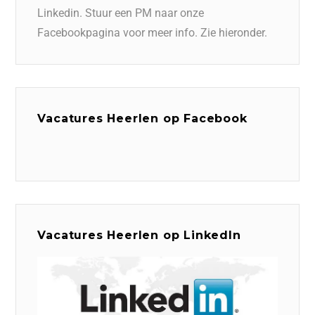
Linkedin. Stuur een PM naar onze
Facebookpagina voor meer info. Zie hieronder.
Vacatures Heerlen op Facebook
Vacatures Heerlen op LinkedIn