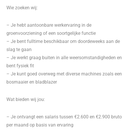
Wie zoeken wij:
– Je hebt aantoonbare werkervaring in de
groenvoorziening of een soortgelijke functie
– Je bent fulltime beschikbaar om doordeweeks aan de
slag te gaan
– Je werkt graag buiten in alle weersomstandigheden en
bent fysiek fit
– Je kunt goed overweg met diverse machines zoals een
bosmaaier en bladblazer
Wat bieden wij jou:
– Je ontvangt een salaris tussen €2.600 en €2.900 bruto
per maand op basis van ervaring