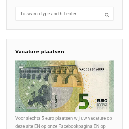
Vacature plaatsen
Voor slechts 5 euro plaatsen wij uw vacature op
deze site EN op onze Facebookpagina EN op