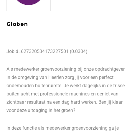
Globen
Jobid=627320534173227501 (0.0304)
Als medewerker groenvoorziening bij onze opdrachtgever
in de omgeving van Heerlen zorg jij voor een perfect
onderhouden buitenruimte. Je werkt dagelijks in de frisse
buitenlucht met professionele machines en geniet van
zichtbaar resultaat na een dag hard werken. Ben jij klaar
voor deze uitdaging in het groen?
In deze functie als medewerker groenvoorziening ga je