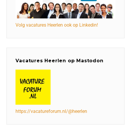
Volg vacatures Heerlen ook op Linkedin!
Vacatures Heerlen op Mastodon
https://vacatureforum.nl/@heerlen