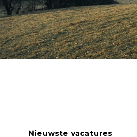
Nieuwste vacatures