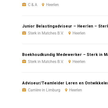
C & A
Heerlen
Junior Belastingadviseur – Heerlen – Ster
Sterk in Matches B.V.
Heerlen
Boekhoudkundig Medewerker – Sterk in Ma
Sterk in Matches B.V.
Heerlen
Adviseur/Teamleider Leren en Ontwikkelen
Carrière in Limburg
Heerlen