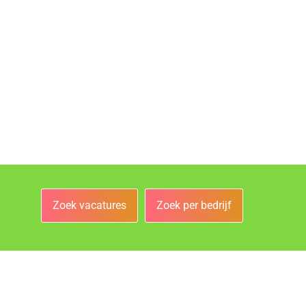
Zoek vacatures
Zoek per bedrijf