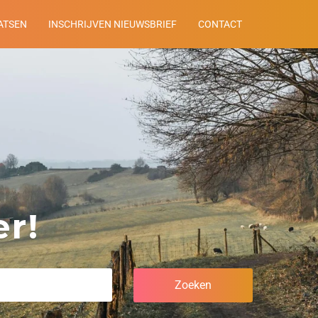
ATSEN
INSCHRIJVEN NIEUWSBRIEF
CONTACT
r!