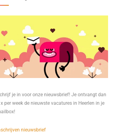
chrijf je in voor onze nieuwsbrief! Je ontvangt dan
 x per week de nieuwste vacatures in Heerlen in je
ailbox!
nschrijven nieuwsbrief