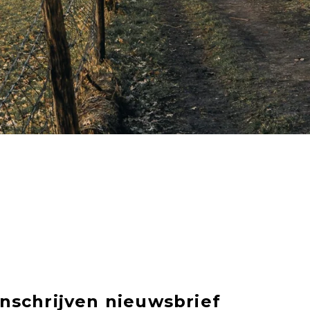
Inschrijven nieuwsbrief