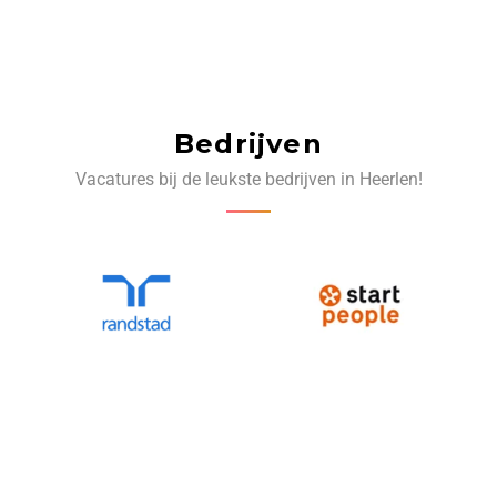
Bedrijven
Vacatures bij de leukste bedrijven in Heerlen!