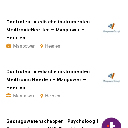
Controleur medische instrumenten
MedtronicHeerlen – Manpower –
Heerlen
Manpower
Heerlen
Controleur medische instrumenten
Medtronic Heerlen – Manpower –
Heerlen
Manpower
Heerlen
Gedragswetenschapper | Psycholoog |