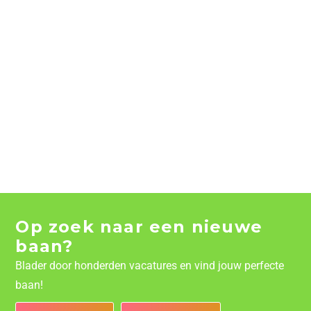
Op zoek naar een nieuwe
baan?
Blader door honderden vacatures en vind jouw perfecte
baan!