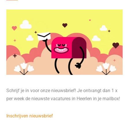
Schrijf je in voor onze nieuwsbrief! Je ontvangt dan 1 x
per week de nieuwste vacatures in Heerlen in je mailbox!
Inschrijven nieuwsbrief