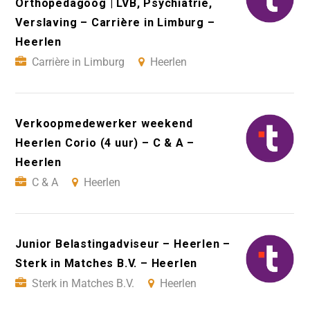
Orthopedagoog | LVB, Psychiatrie,
Verslaving – Carrière in Limburg –
Heerlen
Carrière in Limburg
Heerlen
Verkoopmedewerker weekend
Heerlen Corio (4 uur) – C & A –
Heerlen
C & A
Heerlen
Junior Belastingadviseur – Heerlen –
Sterk in Matches B.V. – Heerlen
Sterk in Matches B.V.
Heerlen