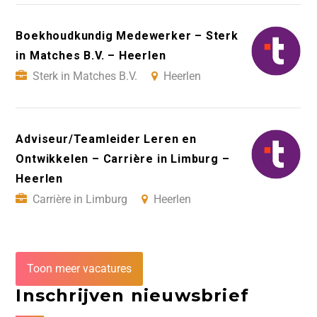
Boekhoudkundig Medewerker – Sterk
in Matches B.V. – Heerlen
Sterk in Matches B.V.
Heerlen
Adviseur/Teamleider Leren en
Ontwikkelen – Carrière in Limburg –
Heerlen
Carrière in Limburg
Heerlen
Toon meer vacatures
Inschrijven nieuwsbrief