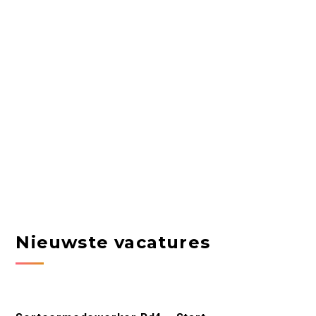
Nieuwste vacatures