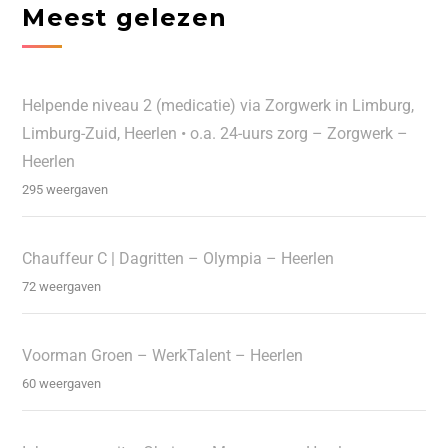
Meest gelezen
Helpende niveau 2 (medicatie) via Zorgwerk in Limburg,
Limburg-Zuid, Heerlen • o.a. 24-uurs zorg – Zorgwerk –
Heerlen
295 weergaven
Chauffeur C | Dagritten – Olympia – Heerlen
72 weergaven
Voorman Groen – WerkTalent – Heerlen
60 weergaven