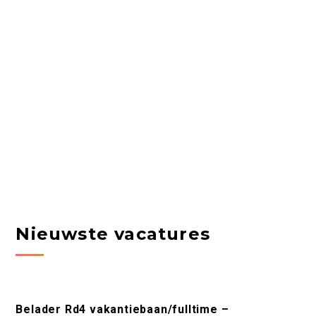
Nieuwste vacatures
Belader Rd4 vakantiebaan/fulltime –