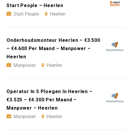
Start People – Heerlen
Start People
Heerlen
Onderhoudsmonteur Heerlen – €3.500
– €4.600 Per Maand – Manpower –
Heerlen
Manpower
Heerlen
Operator In 5 Ploegen In Heerlen –
€3.525 – €4.300 Per Maand –
Manpower – Heerlen
Manpower
Heerlen