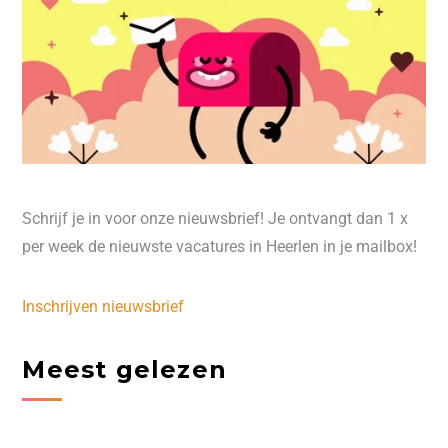
Schrijf je in voor onze nieuwsbrief! Je ontvangt dan 1 x
per week de nieuwste vacatures in Heerlen in je mailbox!
Inschrijven nieuwsbrief
Meest gelezen