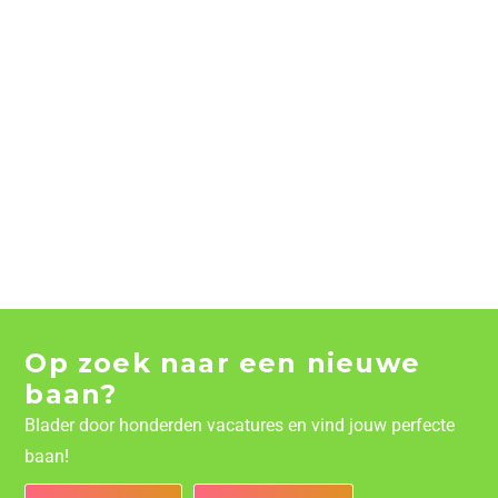
Op zoek naar een nieuwe
baan?
Blader door honderden vacatures en vind jouw perfecte
baan!