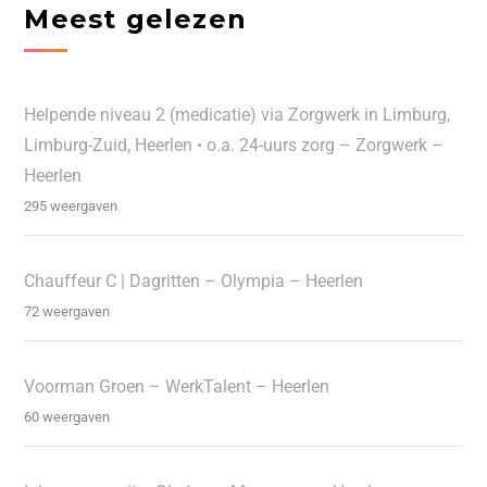
Meest gelezen
Helpende niveau 2 (medicatie) via Zorgwerk in Limburg,
Limburg-Zuid, Heerlen • o.a. 24-uurs zorg – Zorgwerk –
Heerlen
295 weergaven
Chauffeur C | Dagritten – Olympia – Heerlen
72 weergaven
Voorman Groen – WerkTalent – Heerlen
60 weergaven