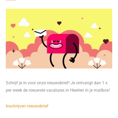
Schrijf je in voor onze nieuwsbrief! Je ontvangt dan 1 x
per week de nieuwste vacatures in Heerlen in je mailbox!
Inschrijven nieuwsbrief