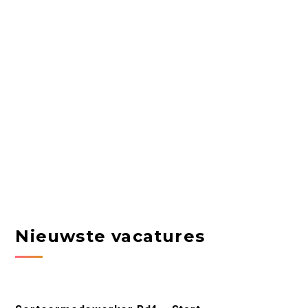
Nieuwste vacatures