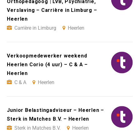
Orthopedagoog | LVB, Psychiatrie,
Verslaving – Carrière in Limburg –
Heerlen
Carrière in Limburg
Heerlen
Verkoopmedewerker weekend
Heerlen Corio (4 uur) – C & A –
Heerlen
C & A
Heerlen
Junior Belastingadviseur – Heerlen –
Sterk in Matches B.V. – Heerlen
Sterk in Matches B.V.
Heerlen