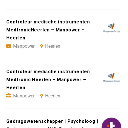
Controleur medische instrumenten
MedtronicHeerlen – Manpower –
Heerlen
Manpower
Heerlen
Controleur medische instrumenten
Medtronic Heerlen – Manpower –
Heerlen
Manpower
Heerlen
Gedragswetenschapper | Psycholoog |