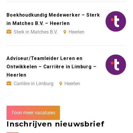
Boekhoudkundig Medewerker – Sterk
in Matches B.V. – Heerlen
Sterk in Matches B.V.
Heerlen
Adviseur/Teamleider Leren en
Ontwikkelen – Carrière in Limburg –
Heerlen
Carrière in Limburg
Heerlen
Toon meer vacatures
Inschrijven nieuwsbrief