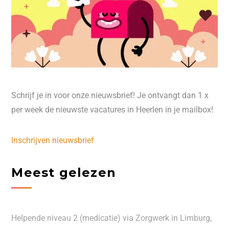
Schrijf je in voor onze nieuwsbrief! Je ontvangt dan 1 x
per week de nieuwste vacatures in Heerlen in je mailbox!
Inschrijven nieuwsbrief
Meest gelezen
Helpende niveau 2 (medicatie) via Zorgwerk in Limburg,