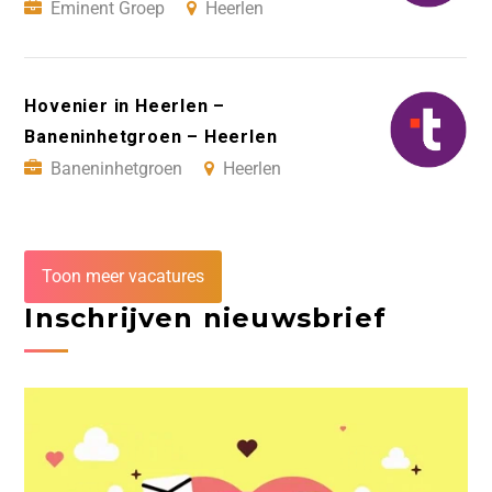
Eminent Groep
Heerlen
Hovenier in Heerlen –
Baneninhetgroen – Heerlen
Baneninhetgroen
Heerlen
Toon meer vacatures
Inschrijven nieuwsbrief