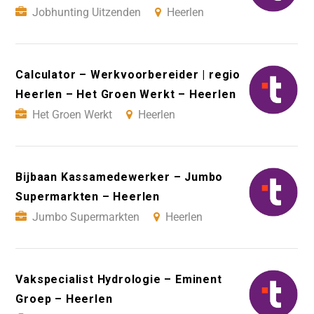
Jobhunting Uitzenden
Heerlen
Calculator – Werkvoorbereider | regio
Heerlen – Het Groen Werkt – Heerlen
Het Groen Werkt
Heerlen
Bijbaan Kassamedewerker – Jumbo
Supermarkten – Heerlen
Jumbo Supermarkten
Heerlen
Vakspecialist Hydrologie – Eminent
Groep – Heerlen