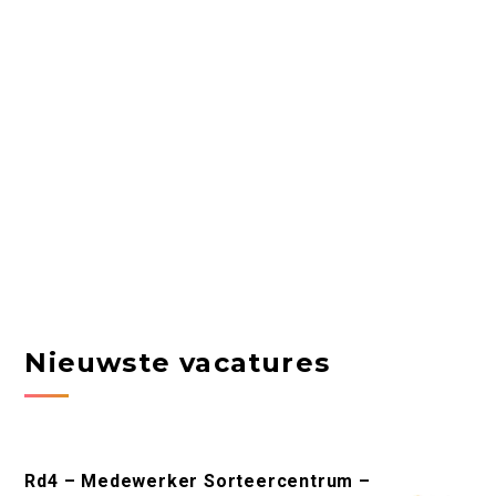
Nieuwste vacatures
Rd4 – Medewerker Sorteercentrum –