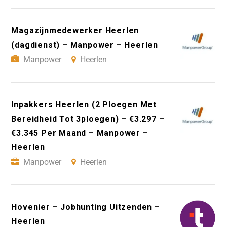
Magazijnmedewerker Heerlen
(dagdienst) – Manpower – Heerlen
Manpower
Heerlen
Inpakkers Heerlen (2 Ploegen Met
Bereidheid Tot 3ploegen) – €3.297 –
€3.345 Per Maand – Manpower –
Heerlen
Manpower
Heerlen
Hovenier – Jobhunting Uitzenden –
Heerlen