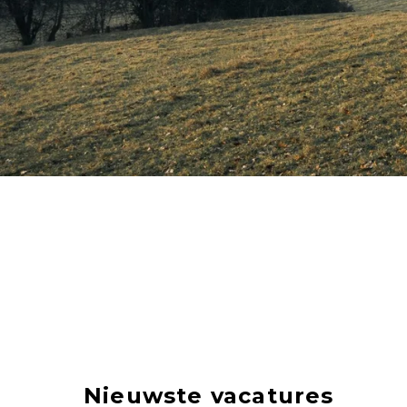
Nieuwste vacatures