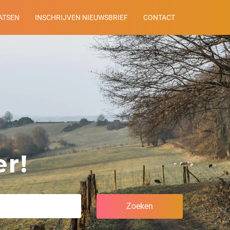
ATSEN
INSCHRIJVEN NIEUWSBRIEF
CONTACT
r!