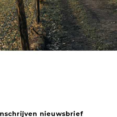
Inschrijven nieuwsbrief