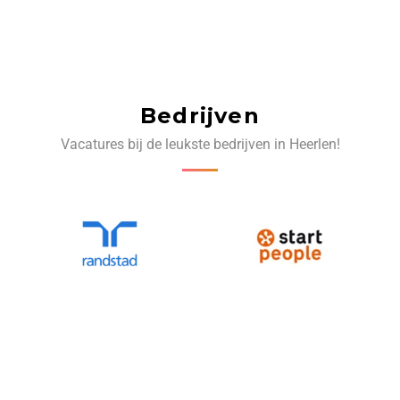
Bedrijven
Vacatures bij de leukste bedrijven in Heerlen!