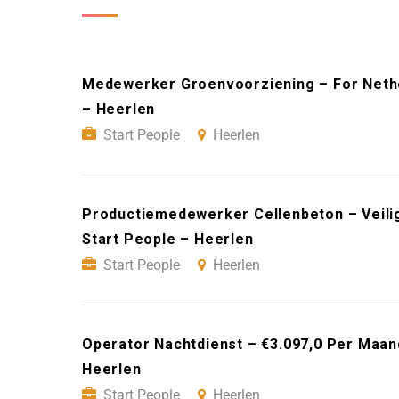
Medewerker Groenvoorziening – For Nethe
– Heerlen
Start People
Heerlen
Productiemedewerker Cellenbeton – Veilig
Start People – Heerlen
Start People
Heerlen
Operator Nachtdienst – €3.097,0 Per Maan
Heerlen
Start People
Heerlen