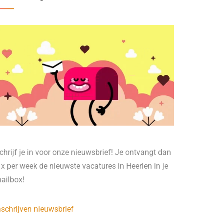
chrijf je in voor onze nieuwsbrief! Je ontvangt dan
 x per week de nieuwste vacatures in Heerlen in je
ailbox!
nschrijven nieuwsbrief