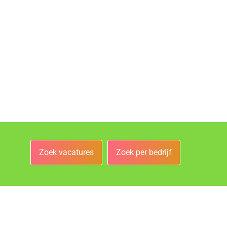
Zoek vacatures
Zoek per bedrijf