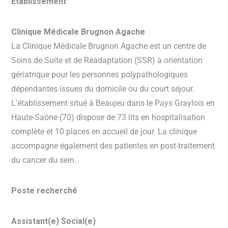
Établissement
Clinique Médicale Brugnon Agache
La Clinique Médicale Brugnon Agache est un centre de
Soins de Suite et de Réadaptation (SSR) à orientation
gériatrique pour les personnes polypathologiques
dépendantes issues du domicile ou du court séjour.
L’établissement situé à Beaujeu dans le Pays Graylois en
Haute-Saône (70) dispose de 73 lits en hospitalisation
complète et 10 places en accueil de jour. La clinique
accompagne également des patientes en post-traitement
du cancer du sein.
Poste recherché
Assistant(e) Social(e)