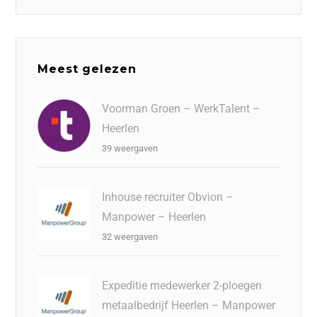
Meest gelezen
Voorman Groen – WerkTalent –
Heerlen
39 weergaven
Inhouse recruiter Obvion –
Manpower – Heerlen
32 weergaven
Expeditie medewerker 2-ploegen
metaalbedrijf Heerlen – Manpower