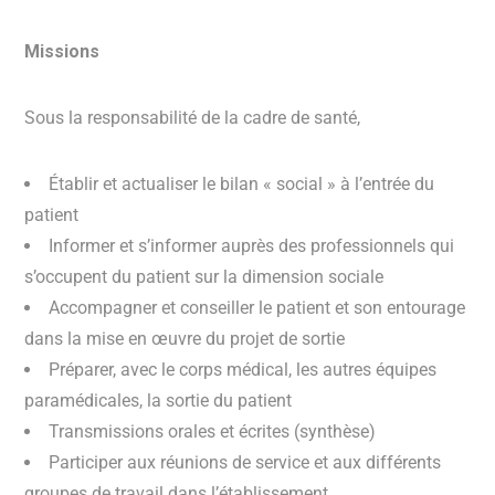
Missions
Sous la responsabilité de la cadre de santé,
Établir et actualiser le bilan « social » à l’entrée du
patient
Informer et s’informer auprès des professionnels qui
s’occupent du patient sur la dimension sociale
Accompagner et conseiller le patient et son entourage
dans la mise en œuvre du projet de sortie
Préparer, avec le corps médical, les autres équipes
paramédicales, la sortie du patient
Transmissions orales et écrites (synthèse)
Participer aux réunions de service et aux différents
groupes de travail dans l’établissement