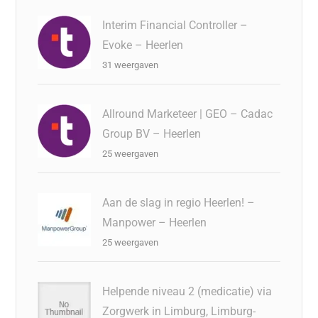
Interim Financial Controller –
Evoke – Heerlen
31 weergaven
Allround Marketeer | GEO – Cadac
Group BV – Heerlen
25 weergaven
Aan de slag in regio Heerlen! –
Manpower – Heerlen
25 weergaven
Helpende niveau 2 (medicatie) via
Zorgwerk in Limburg, Limburg-