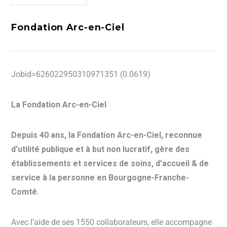
Fondation Arc-en-Ciel
Jobid=626022950310971351 (0.0619)
La Fondation Arc-en-Ciel
Depuis 40 ans, la Fondation Arc-en-Ciel, reconnue
d’utilité publique et à but non lucratif, gère des
établissements et services de soins, d’accueil & de
service à la personne en Bourgogne-Franche-
Comté.
Avec l’aide de ses 1550 collaborateurs, elle accompagne