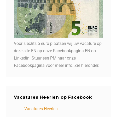
Voor slechts 5 euro plaatsen wij uw vacature op
deze site EN op onze Facebookpagina EN op
Linkedin. Stuur een PM naar onze
Facebookpagina voor meer info. Zie hieronder.
Vacatures Heerlen op Facebook
Vacatures Heerlen