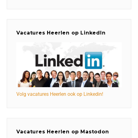
Vacatures Heerlen op LinkedIn
Volg vacatures Heerlen ook op Linkedin!
Vacatures Heerlen op Mastodon