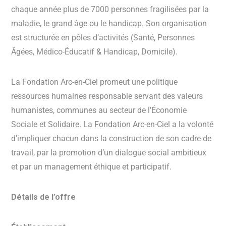
chaque année plus de 7000 personnes fragilisées par la
maladie, le grand âge ou le handicap. Son organisation
est structurée en pôles d’activités (Santé, Personnes
Âgées, Médico-Éducatif & Handicap, Domicile).
La Fondation Arc-en-Ciel promeut une politique
ressources humaines responsable servant des valeurs
humanistes, communes au secteur de l’Économie
Sociale et Solidaire. La Fondation Arc-en-Ciel a la volonté
d’impliquer chacun dans la construction de son cadre de
travail, par la promotion d’un dialogue social ambitieux
et par un management éthique et participatif.
Détails de l’offre