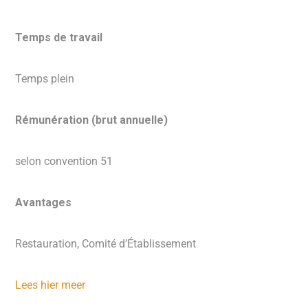
Temps de travail
Temps plein
Rémunération (brut annuelle)
selon convention 51
Avantages
Restauration, Comité d’Établissement
Lees hier meer