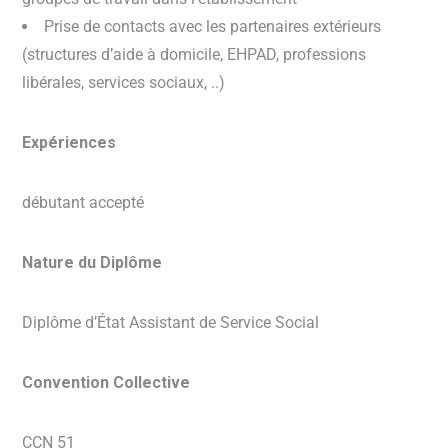
Prise de contacts avec les partenaires extérieurs
(structures d’aide à domicile, EHPAD, professions
libérales, services sociaux, ..)
Expériences
débutant accepté
Nature du Diplôme
Diplôme d’État Assistant de Service Social
Convention Collective
CCN 51