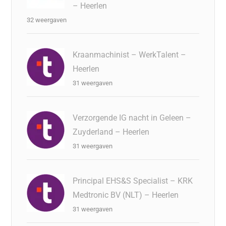
– Heerlen
32 weergaven
Kraanmachinist – WerkTalent –
Heerlen
31 weergaven
Verzorgende IG nacht in Geleen –
Zuyderland – Heerlen
31 weergaven
Principal EHS&S Specialist – KRK
Medtronic BV (NLT) – Heerlen
31 weergaven