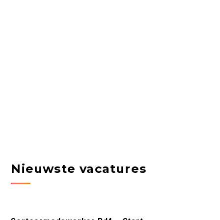
Nieuwste vacatures