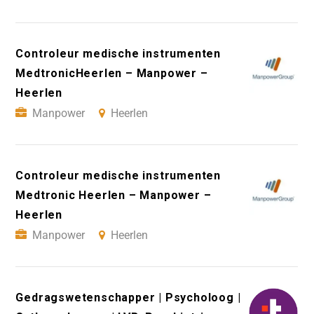
Controleur medische instrumenten
MedtronicHeerlen – Manpower –
Heerlen
Manpower
Heerlen
Controleur medische instrumenten
Medtronic Heerlen – Manpower –
Heerlen
Manpower
Heerlen
Gedragswetenschapper | Psycholoog |