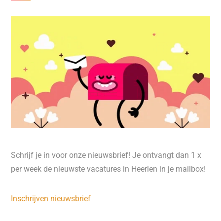
Schrijf je in voor onze nieuwsbrief! Je ontvangt dan 1 x
per week de nieuwste vacatures in Heerlen in je mailbox!
Inschrijven nieuwsbrief