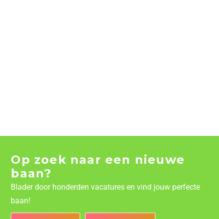
Op zoek naar een nieuwe
baan?
Blader door honderden vacatures en vind jouw perfecte
baan!