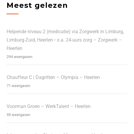
Meest gelezen
Helpende niveau 2 (medicatie) via Zorgwerk in Limburg,
Limburg-Zuid, Heerlen • o.a. 24-uurs zorg – Zorgwerk –
Heerlen
294 weergaven
Chauffeur C | Dagritten – Olympia – Heerlen
71 weergaven
Voorman Groen – WerkTalent – Heerlen
59 weergaven