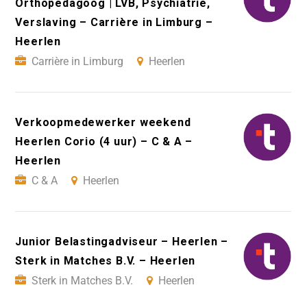
Orthopedagoog | LVB, Psychiatrie,
Verslaving – Carrière in Limburg –
Heerlen
Carrière in Limburg
Heerlen
Verkoopmedewerker weekend
Heerlen Corio (4 uur) – C & A –
Heerlen
C & A
Heerlen
Junior Belastingadviseur – Heerlen –
Sterk in Matches B.V. – Heerlen
Sterk in Matches B.V.
Heerlen