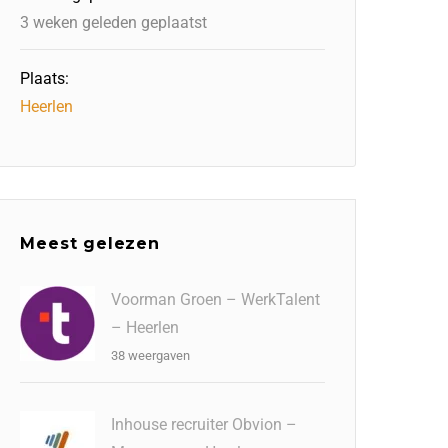
3 weken geleden geplaatst
Plaats:
Heerlen
Meest gelezen
Voorman Groen – WerkTalent
– Heerlen
38 weergaven
Inhouse recruiter Obvion –