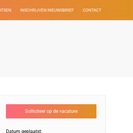
ATSEN
INSCHRIJVEN NIEUWSBRIEF
CONTACT
Datum geplaatst: