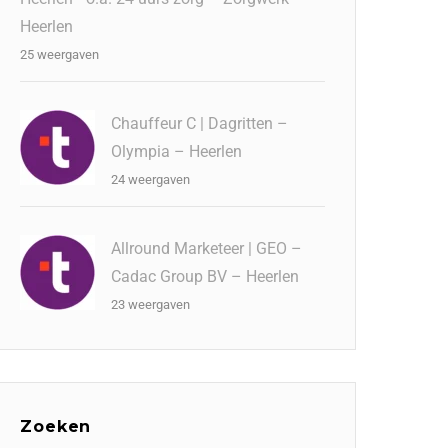
Heerlen
25 weergaven
Chauffeur C | Dagritten –
Olympia – Heerlen
24 weergaven
Allround Marketeer | GEO –
Cadac Group BV – Heerlen
23 weergaven
Zoeken