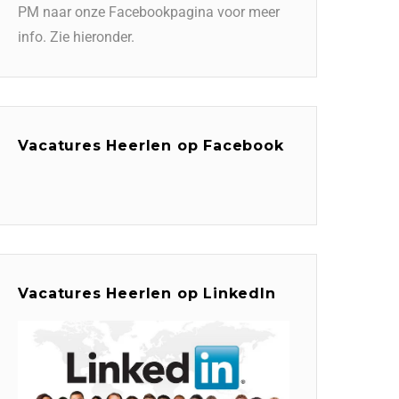
PM naar onze Facebookpagina voor meer
info. Zie hieronder.
Vacatures Heerlen op Facebook
Vacatures Heerlen op LinkedIn