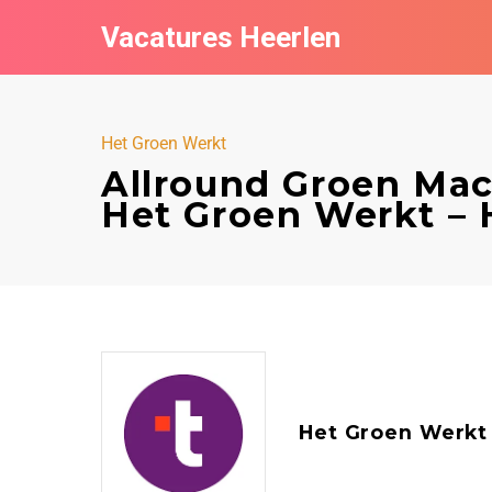
Vacatures Heerlen
Het Groen Werkt
Allround Groen Mac
Het Groen Werkt – 
Het Groen Werkt