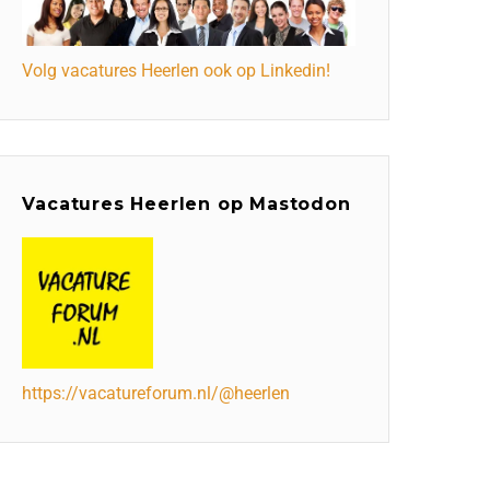
Volg vacatures Heerlen ook op Linkedin!
Vacatures Heerlen op Mastodon
https://vacatureforum.nl/@heerlen