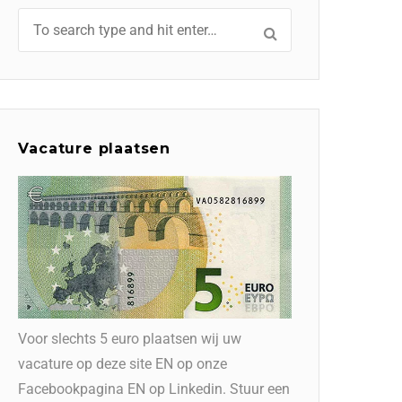
Vacature plaatsen
Voor slechts 5 euro plaatsen wij uw
vacature op deze site EN op onze
Facebookpagina EN op Linkedin. Stuur een