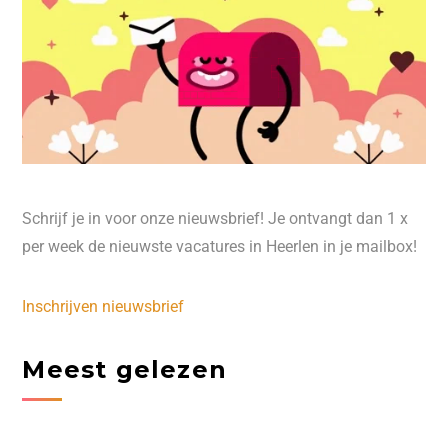
Schrijf je in voor onze nieuwsbrief! Je ontvangt dan 1 x
per week de nieuwste vacatures in Heerlen in je mailbox!
Inschrijven nieuwsbrief
Meest gelezen