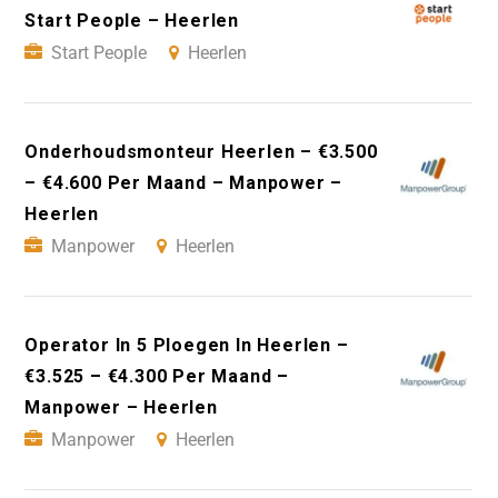
Start People – Heerlen
Start People
Heerlen
Onderhoudsmonteur Heerlen – €3.500
– €4.600 Per Maand – Manpower –
Heerlen
Manpower
Heerlen
Operator In 5 Ploegen In Heerlen –
€3.525 – €4.300 Per Maand –
Manpower – Heerlen
Manpower
Heerlen