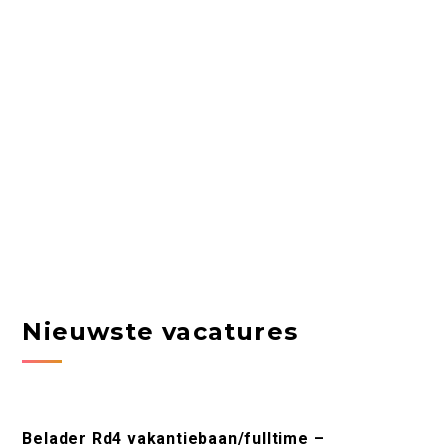
Nieuwste vacatures
Belader Rd4 vakantiebaan/fulltime –