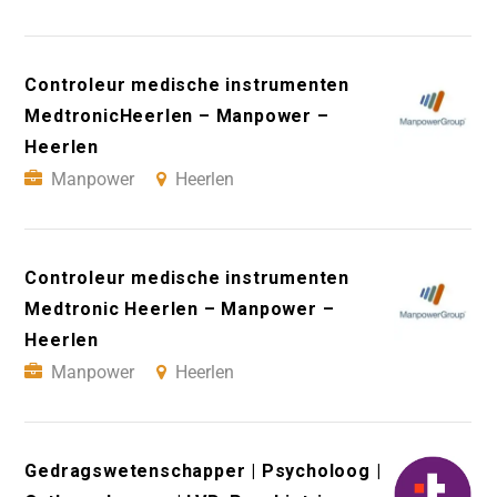
Controleur medische instrumenten
MedtronicHeerlen – Manpower –
Heerlen
Manpower
Heerlen
Controleur medische instrumenten
Medtronic Heerlen – Manpower –
Heerlen
Manpower
Heerlen
Gedragswetenschapper | Psycholoog |