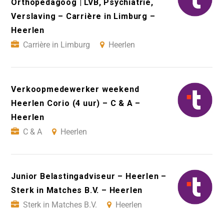
Orthopedagoog | LVB, Psychiatrie,
Verslaving – Carrière in Limburg –
Heerlen
Carrière in Limburg
Heerlen
Verkoopmedewerker weekend
Heerlen Corio (4 uur) – C & A –
Heerlen
C & A
Heerlen
Junior Belastingadviseur – Heerlen –
Sterk in Matches B.V. – Heerlen
Sterk in Matches B.V.
Heerlen