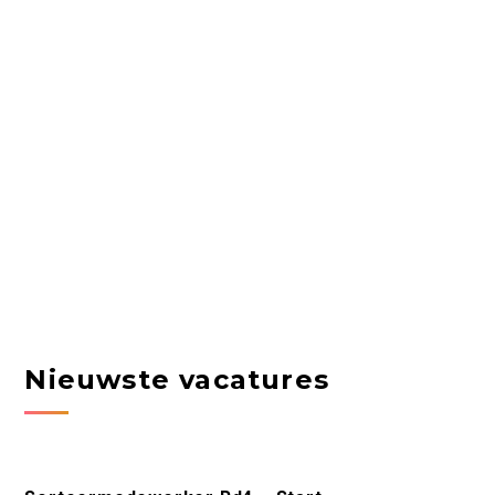
Nieuwste vacatures