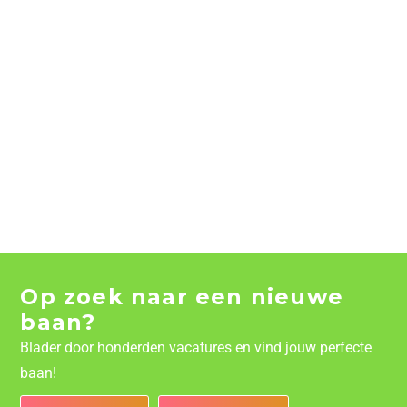
Op zoek naar een nieuwe
baan?
Blader door honderden vacatures en vind jouw perfecte
baan!