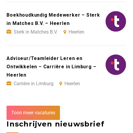
Boekhoudkundig Medewerker – Sterk
in Matches B.V. – Heerlen
Sterk in Matches B.V.
Heerlen
Adviseur/Teamleider Leren en
Ontwikkelen – Carrière in Limburg –
Heerlen
Carrière in Limburg
Heerlen
Toon meer vacatures
Inschrijven nieuwsbrief