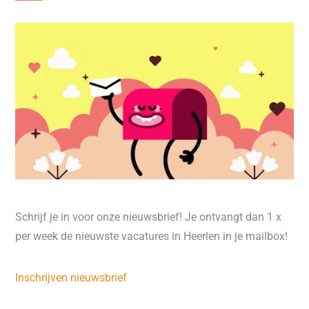
Schrijf je in voor onze nieuwsbrief! Je ontvangt dan 1 x
per week de nieuwste vacatures in Heerlen in je mailbox!
Inschrijven nieuwsbrief