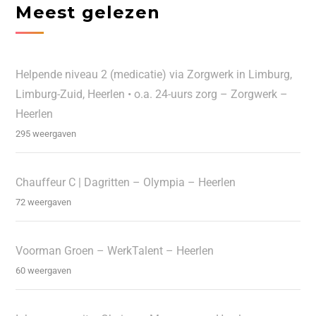
Meest gelezen
Helpende niveau 2 (medicatie) via Zorgwerk in Limburg,
Limburg-Zuid, Heerlen • o.a. 24-uurs zorg – Zorgwerk –
Heerlen
295 weergaven
Chauffeur C | Dagritten – Olympia – Heerlen
72 weergaven
Voorman Groen – WerkTalent – Heerlen
60 weergaven