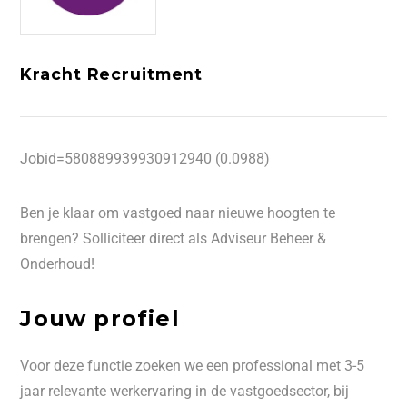
Kracht Recruitment
Jobid=580889939930912940 (0.0988)
Ben je klaar om vastgoed naar nieuwe hoogten te
brengen? Solliciteer direct als Adviseur Beheer &
Onderhoud!
Jouw profiel
Voor deze functie zoeken we een professional met 3-5
jaar relevante werkervaring in de vastgoedsector, bij