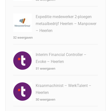
Expeditie medewerker 2-ploegen
metaalbedrijf Heerlen – Manpower
– Heerlen
32 weergaven
Interim Financial Controller –
Evoke – Heerlen
31 weergaven
Kraanmachinist – WerkTalent –
Heerlen
30 weergaven