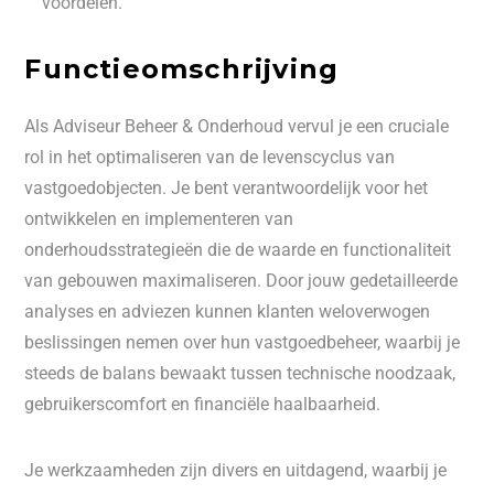
voordelen.
Functieomschrijving
Als Adviseur Beheer & Onderhoud vervul je een cruciale
rol in het optimaliseren van de levenscyclus van
vastgoedobjecten. Je bent verantwoordelijk voor het
ontwikkelen en implementeren van
onderhoudsstrategieën die de waarde en functionaliteit
van gebouwen maximaliseren. Door jouw gedetailleerde
analyses en adviezen kunnen klanten weloverwogen
beslissingen nemen over hun vastgoedbeheer, waarbij je
steeds de balans bewaakt tussen technische noodzaak,
gebruikerscomfort en financiële haalbaarheid.
Je werkzaamheden zijn divers en uitdagend, waarbij je