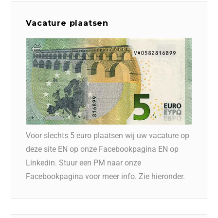
Vacature plaatsen
Voor slechts 5 euro plaatsen wij uw vacature op
deze site EN op onze Facebookpagina EN op
Linkedin. Stuur een PM naar onze
Facebookpagina voor meer info. Zie hieronder.