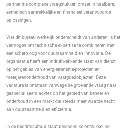
partner die complexe vraagstukken omzet in haalbare,
esthetisch aantrekkelijke en financieel verantwoorde
oplossingen.
Wat dit bureau werkelijk onderscheidt van anderen, is het
vermogen om technische expertise te combineren met
een scherp oog voor duurzaamheid en innovatie. De
organisatie heeft een indrukwekkende staat van dienst
op het gebied van energietransitie-projecten en
meerjarenonderhoud van vastgoedobjecten. Deze
vacature is ontstaan vanwege de groeiende vraag naar
gespecialiseerd advies op het gebied van beheer en
onderhoud in een markt die steeds meer waarde hecht
aan duurzaamheid en efficiëntie.
In de bedrijfscultuur staat persoonlijke ontwikkeling