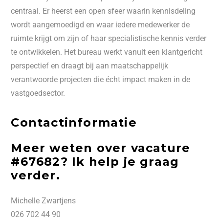
centraal. Er heerst een open sfeer waarin kennisdeling
wordt aangemoedigd en waar iedere medewerker de
ruimte krijgt om zijn of haar specialistische kennis verder
te ontwikkelen. Het bureau werkt vanuit een klantgericht
perspectief en draagt bij aan maatschappelijk
verantwoorde projecten die écht impact maken in de
vastgoedsector.
Contactinformatie
Meer weten over vacature
#67682? Ik help je graag
verder.
Michelle Zwartjens
026 702 44 90