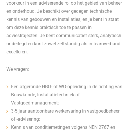
voorkeur in een adviserende rol op het gebied van beheer
en onderhoud. Je beschikt over gedegen technische
kennis van gebouwen en installaties, en je bent in staat
om deze kennis praktisch toe te passen in
adviestrajecten. Je bent communicatief sterk, analytisch
onderlegd en kunt zowel zelfstandig als in teamverband
excelleren.
We vragen:
Een afgeronde HBO- of WO-opleiding in de richting van
Bouwkunde, Installatietechniek of
Vastgoedmanagement;
3-5 jaar aantoonbare werkervaring in vastgoedbeheer
of -advisering;
Kennis van conditiemetingen volgens NEN 2767 en