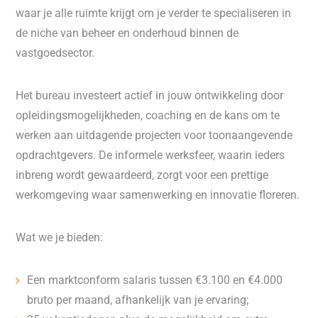
waar je alle ruimte krijgt om je verder te specialiseren in
de niche van beheer en onderhoud binnen de
vastgoedsector.
Het bureau investeert actief in jouw ontwikkeling door
opleidingsmogelijkheden, coaching en de kans om te
werken aan uitdagende projecten voor toonaangevende
opdrachtgevers. De informele werksfeer, waarin ieders
inbreng wordt gewaardeerd, zorgt voor een prettige
werkomgeving waar samenwerking en innovatie floreren.
Wat we je bieden:
Een marktconform salaris tussen €3.100 en €4.000
bruto per maand, afhankelijk van je ervaring;