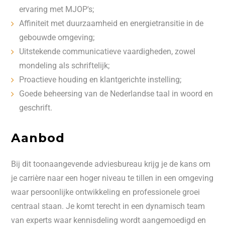
ervaring met MJOP's;
Affiniteit met duurzaamheid en energietransitie in de
gebouwde omgeving;
Uitstekende communicatieve vaardigheden, zowel
mondeling als schriftelijk;
Proactieve houding en klantgerichte instelling;
Goede beheersing van de Nederlandse taal in woord en
geschrift.
Aanbod
Bij dit toonaangevende adviesbureau krijg je de kans om
je carrière naar een hoger niveau te tillen in een omgeving
waar persoonlijke ontwikkeling en professionele groei
centraal staan. Je komt terecht in een dynamisch team
van experts waar kennisdeling wordt aangemoedigd en