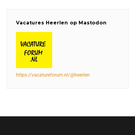
Vacatures Heerlen op Mastodon
https://vacatureforum.nl/@heerlen