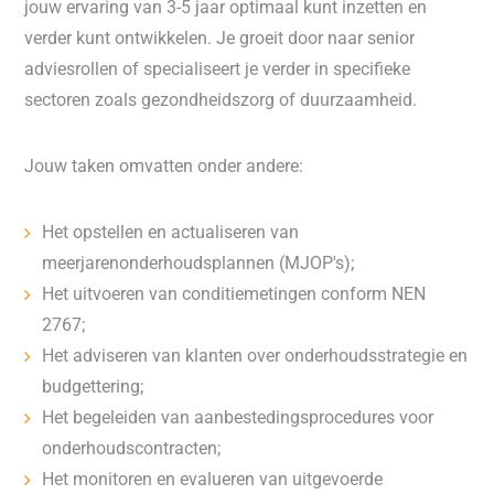
jouw ervaring van 3-5 jaar optimaal kunt inzetten en
verder kunt ontwikkelen. Je groeit door naar senior
adviesrollen of specialiseert je verder in specifieke
sectoren zoals gezondheidszorg of duurzaamheid.
Jouw taken omvatten onder andere:
Het opstellen en actualiseren van
meerjarenonderhoudsplannen (MJOP's);
Het uitvoeren van conditiemetingen conform NEN
2767;
Het adviseren van klanten over onderhoudsstrategie en
budgettering;
Het begeleiden van aanbestedingsprocedures voor
onderhoudscontracten;
Het monitoren en evalueren van uitgevoerde