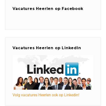
Vacatures Heerlen op Facebook
Vacatures Heerlen op LinkedIn
Volg vacatures Heerlen ook op Linkedin!