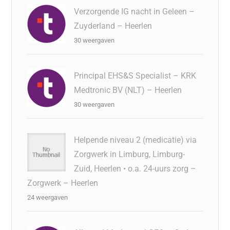
Verzorgende IG nacht in Geleen –
Zuyderland – Heerlen
30 weergaven
Principal EHS&S Specialist – KRK
Medtronic BV (NLT) – Heerlen
30 weergaven
Helpende niveau 2 (medicatie) via
Zorgwerk in Limburg, Limburg-
Zuid, Heerlen • o.a. 24-uurs zorg –
Zorgwerk – Heerlen
24 weergaven