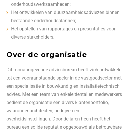
onderhoudswerkzaamheden;
Het ontwikkelen van duurzaamheidsadviezen binnen
bestaande onderhoudsplannen;
Het opstellen van rapportages en presentaties voor
diverse stakeholders.
Over de organisatie
Dit toonaangevende adviesbureau heeft zich ontwikkeld
tot een vooraanstaande speler in de vastgoedsector met
een specialisatie in bouwkundig en installatietechnisch
advies. Met een team van enkele tientallen medewerkers
bedient de organisatie een divers klantenportfolio,
waaronder architecten, bedrijven en
overheidsinstellingen. Door de jaren heen heeft het
bureau een solide reputatie opgebouwd als betrouwbare