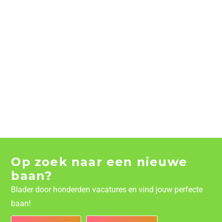
Op zoek naar een nieuwe
baan?
Blader door honderden vacatures en vind jouw perfecte
baan!