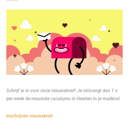
Schrijf je in voor onze nieuwsbrief! Je ontvangt dan 1 x
per week de nieuwste vacatures in Heerlen in je mailbox!
Inschrijven nieuwsbrief