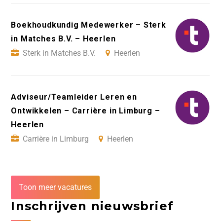
Boekhoudkundig Medewerker – Sterk
in Matches B.V. – Heerlen
Sterk in Matches B.V.
Heerlen
Adviseur/Teamleider Leren en
Ontwikkelen – Carrière in Limburg –
Heerlen
Carrière in Limburg
Heerlen
Toon meer vacatures
Inschrijven nieuwsbrief