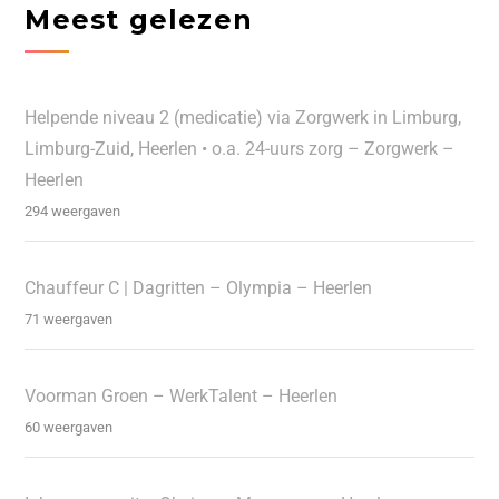
Meest gelezen
Helpende niveau 2 (medicatie) via Zorgwerk in Limburg,
Limburg-Zuid, Heerlen • o.a. 24-uurs zorg – Zorgwerk –
Heerlen
294 weergaven
Chauffeur C | Dagritten – Olympia – Heerlen
71 weergaven
Voorman Groen – WerkTalent – Heerlen
60 weergaven