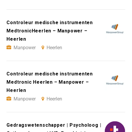
Controleur medische instrumenten
MedtronicHeerlen – Manpower –
Heerlen
Manpower
Heerlen
Controleur medische instrumenten
Medtronic Heerlen – Manpower –
Heerlen
Manpower
Heerlen
Gedragswetenschapper | Psycholoog |