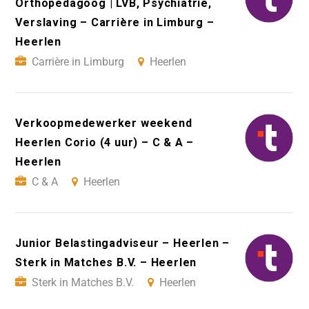
Orthopedagoog | LVB, Psychiatrie,
Verslaving – Carrière in Limburg –
Heerlen
Carrière in Limburg
Heerlen
Verkoopmedewerker weekend
Heerlen Corio (4 uur) – C & A –
Heerlen
C & A
Heerlen
Junior Belastingadviseur – Heerlen –
Sterk in Matches B.V. – Heerlen
Sterk in Matches B.V.
Heerlen