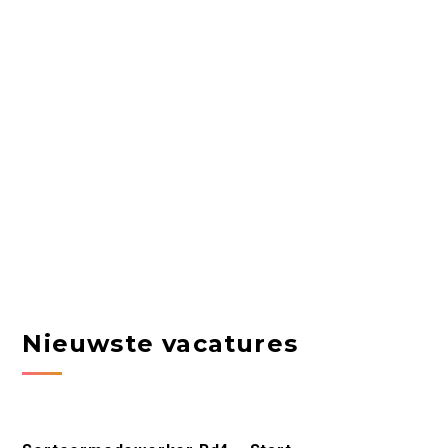
Nieuwste vacatures