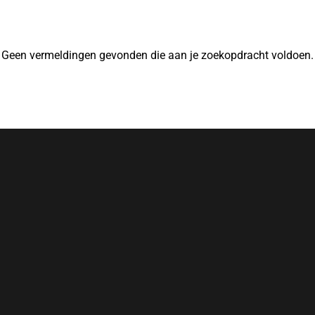
Geen vermeldingen gevonden die aan je zoekopdracht voldoen.