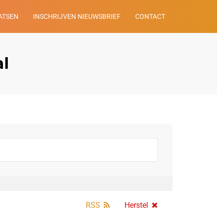
ATSEN
INSCHRIJVEN NIEUWSBRIEF
CONTACT
al
RSS
Herstel