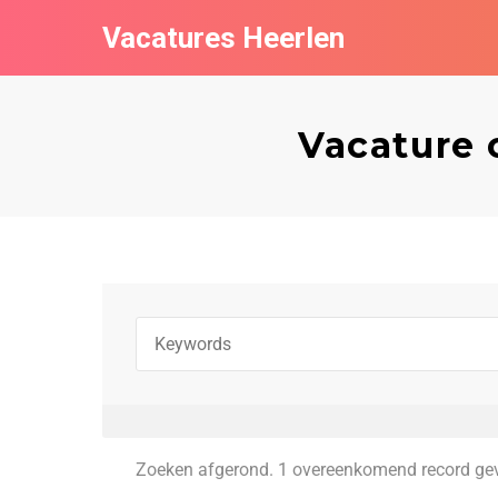
Vacatures Heerlen
Vacature 
Zoeken afgerond. 1 overeenkomend record ge