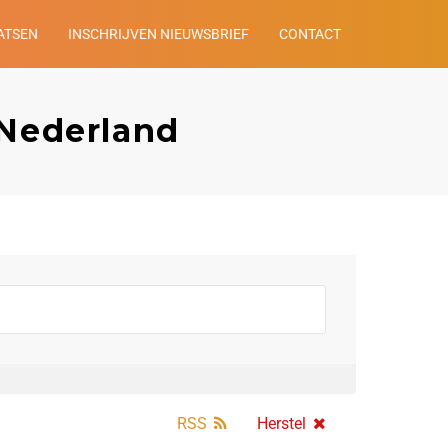
ATSEN
INSCHRIJVEN NIEUWSBRIEF
CONTACT
 Nederland
RSS
Herstel