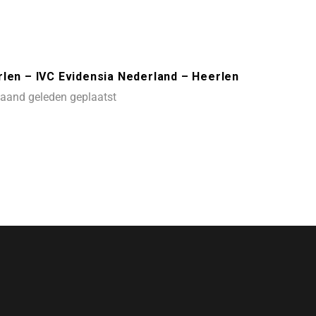
rlen – IVC Evidensia Nederland – Heerlen
aand geleden geplaatst