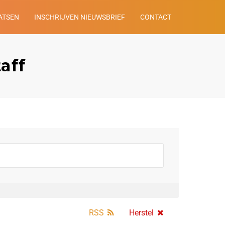
ATSEN
INSCHRIJVEN NIEUWSBRIEF
CONTACT
aff
RSS
Herstel