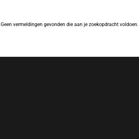
Geen vermeldingen gevonden die aan je zoekopdracht voldoen.