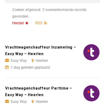
Zoeken afgerond. 2 overeenkomende records
gevonden.
Herstel
RSS
Vrachtwagenchauffeur Inzameling –
Easy Way – Heerlen
Easy Way
Heerlen
1 dag geleden geplaatst
Vrachtwagenchauffeur Parttime –
Easy Way – Heerlen
Easy Way
Heerlen