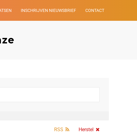
ATSEN
INSCHRIJVEN NIEUWSBRIEF
CONTACT
nze
RSS
Herstel