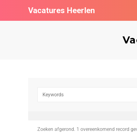
Vacatures Heerlen
Va
Zoeken afgerond. 1 overeenkomend record ge