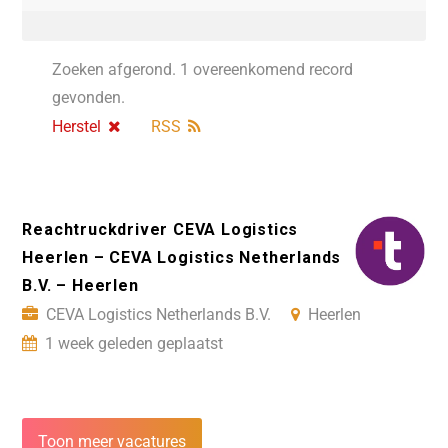
Zoeken afgerond. 1 overeenkomend record
gevonden.
Herstel
RSS
Reachtruckdriver CEVA Logistics
Heerlen – CEVA Logistics Netherlands
B.V. – Heerlen
CEVA Logistics Netherlands B.V.
Heerlen
1 week geleden geplaatst
Toon meer vacatures