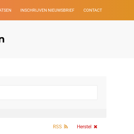
ATSEN
INSCHRIJVEN NIEUWSBRIEF
CONTACT
n
RSS
Herstel