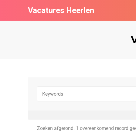
Vacatures Heerlen
Zoeken afgerond. 1 overeenkomend record ge